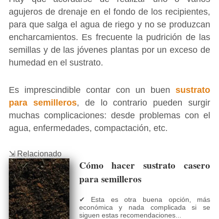
agujeros de drenaje en el fondo de los recipientes,
para que salga el agua de riego y no se produzcan
encharcamientos. Es frecuente la pudrición de las
semillas y de las jóvenes plantas por un exceso de
humedad en el sustrato.
Es imprescindible contar con un buen
sustrato
para semilleros
, de lo contrario pueden surgir
muchas complicaciones: desde problemas con el
agua, enfermedades, compactación, etc.
⇲ Relacionado
Cómo hacer sustrato casero
para semilleros
✔ Esta es otra buena opción, más
económica y nada complicada si se
siguen estas recomendaciones...