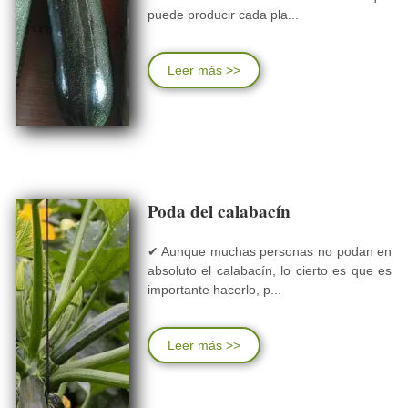
puede producir cada pla...
Leer más >>
Poda del calabacín
✔ Aunque muchas personas no podan en
absoluto el calabacín, lo cierto es que es
importante hacerlo, p...
Leer más >>