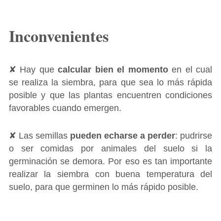
Inconvenientes
✘ Hay que
calcular bien el momento
en el cual
se realiza la siembra, para que sea lo más rápida
posible y que las plantas encuentren condiciones
favorables cuando emergen.
✘ Las semillas
pueden echarse a perder
: pudrirse
o ser comidas por animales del suelo si la
germinación se demora. Por eso es tan importante
realizar la siembra con buena temperatura del
suelo, para que germinen lo más rápido posible.