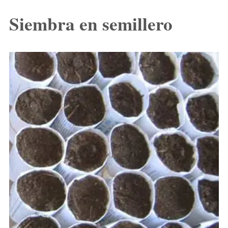
Siembra en semillero