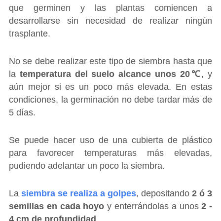
que germinen y las plantas comiencen a
desarrollarse sin necesidad de realizar ningún
trasplante.
No se debe realizar este tipo de siembra hasta que
la
temperatura del suelo alcance unos 20℃
, y
aún mejor si es un poco más elevada. En estas
condiciones, la germinación no debe tardar más de
5 días.
Se puede hacer uso de una cubierta de plástico
para favorecer temperaturas más elevadas,
pudiendo adelantar un poco la siembra.
La
siembra se realiza a golpes
, depositando
2 ó 3
semillas en cada hoyo
y enterrándolas a unos
2 -
4 cm de profundidad
.