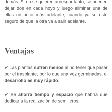
demás. Si no se quieren arriesgar tanto, se pueden
dejar dos en cada hoyo y luego eliminar una de
ellas un poco más adelante, cuando ya se esté
seguro de que la otra va a salir adelante.
Ventajas
✔ Las plantas
sufren menos
al no tener que pasar
por el trasplante, por lo que una vez germinadas, el
desarrollo es muy rápido
.
✔ Se
ahorra tiempo y espacio
que habría que
dedicar a la realización de semilleros.