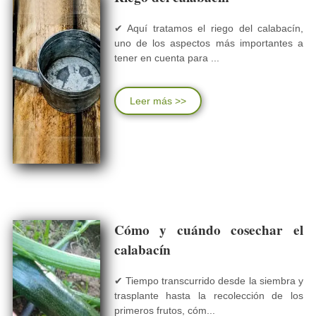
✔ Aquí tratamos el riego del calabacín,
uno de los aspectos más importantes a
tener en cuenta para ...
Leer más >>
Cómo y cuándo cosechar el
calabacín
✔ Tiempo transcurrido desde la siembra y
trasplante hasta la recolección de los
primeros frutos, cóm...