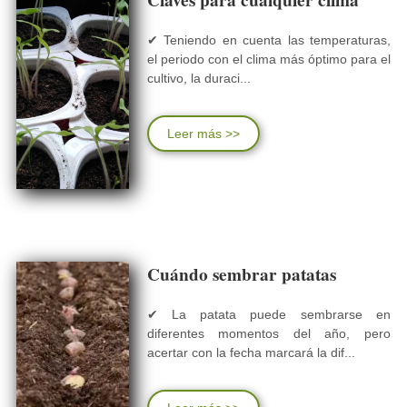
Claves para cualquier clima
✔ Teniendo en cuenta las temperaturas,
el periodo con el clima más óptimo para el
cultivo, la duraci...
Leer más >>
Cuándo sembrar patatas
✔ La patata puede sembrarse en
diferentes momentos del año, pero
acertar con la fecha marcará la dif...