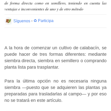
de forma directa como en semillero, teniendo en cuenta las
ventajas e inconvenientes de uno y de otro método
Síguenos
-
♻ Participa
A la hora de comenzar un cultivo de calabacín, se
puede hacer de tres formas diferentes: mediante
siembra directa, siembra en semillero o comprando
planta lista para trasplantar.
Para la última opción no es necesaria ninguna
siembra ―puesto que se adquieren las plantas ya
preparadas para trasladarlas al campo― y por eso
no se tratará en este artículo.