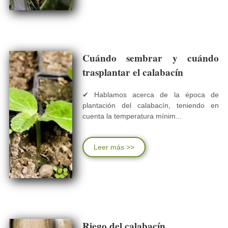
Cuándo sembrar y cuándo
trasplantar el calabacín
✔ Hablamos acerca de la época de
plantación del calabacín, teniendo en
cuenta la temperatura mínim...
Leer más >>
Riego del calabacín