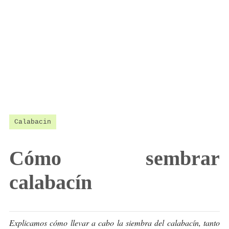
Calabacin
Cómo sembrar
calabacín
Explicamos cómo llevar a cabo la siembra del calabacín, tanto