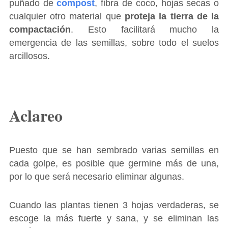
puñado de
compost
, fibra de coco, hojas secas o
cualquier otro material que
proteja la tierra de la
compactación
. Esto facilitará mucho la
emergencia de las semillas, sobre todo el suelos
arcillosos.
Aclareo
Puesto que se han sembrado varias semillas en
cada golpe, es posible que germine más de una,
por lo que será necesario eliminar algunas.
Cuando las plantas tienen 3 hojas verdaderas, se
escoge la más fuerte y sana, y se eliminan las