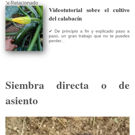
⇲ Relacionado
Videotutorial sobre el cultivo
del calabacín
✔ De principio a fin y explicado paso a
paso, un gran trabajo que no te puedes
perder...
Siembra directa o de
asiento