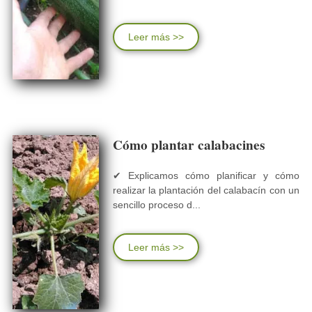
Leer más >>
Cómo plantar calabacines
✔ Explicamos cómo planificar y cómo
realizar la plantación del calabacín con un
sencillo proceso d...
Leer más >>