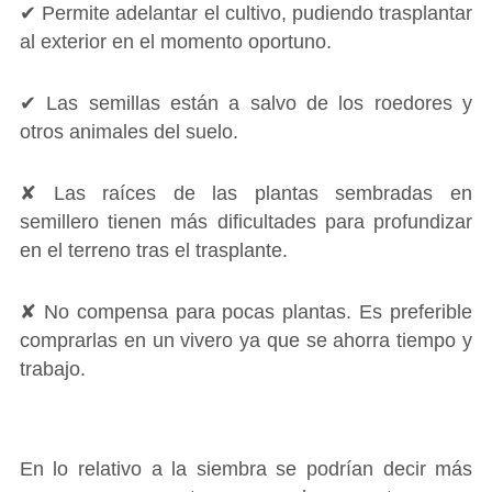
✔ Permite adelantar el cultivo, pudiendo trasplantar
al exterior en el momento oportuno.
✔ Las semillas están a salvo de los roedores y
otros animales del suelo.
✘ Las raíces de las plantas sembradas en
semillero tienen más dificultades para profundizar
en el terreno tras el trasplante.
✘ No compensa para pocas plantas. Es preferible
comprarlas en un vivero ya que se ahorra tiempo y
trabajo.
En lo relativo a la siembra se podrían decir más