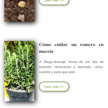
Leer más >>
Cómo cuidar un romero en
maceta
✔ Riego-drenaje, horas de sol, tipo de
sustrato, renovación y abonado, cómo,
cuándo y para que pod...
Leer más >>