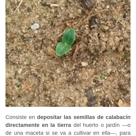
Consiste en
depositar las semillas de calabacín
directamente en la tierra
del huerto o jardín ―o
de una maceta si se va a cultivar en ella―, para