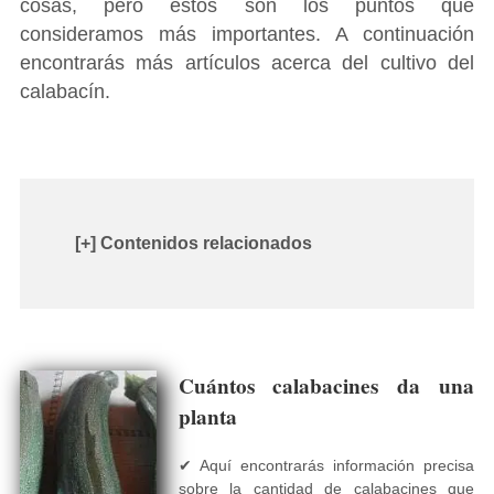
cosas, pero estos son los puntos que
consideramos más importantes. A continuación
encontrarás más artículos acerca del cultivo del
calabacín.
[+] Contenidos relacionados
Cuántos calabacines da una
planta
✔ Aquí encontrarás información precisa
sobre la cantidad de calabacines que