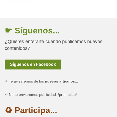
☛ Síguenos...
¿Quieres enterarte cuando publicamos nuevos
contenidos?
Síguenos en Facebook
✧ Te avisaremos de los
nuevos artículos
...
✧ No te enviaremos publicidad; !prometido!
♻ Participa...