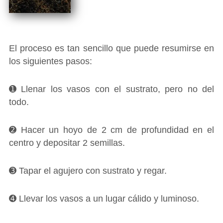
El proceso es tan sencillo que puede resumirse en
los siguientes pasos:
➊ Llenar los vasos con el sustrato, pero no del
todo.
➋ Hacer un hoyo de 2 cm de profundidad en el
centro y depositar 2 semillas.
➌ Tapar el agujero con sustrato y regar.
➍ Llevar los vasos a un lugar cálido y luminoso.