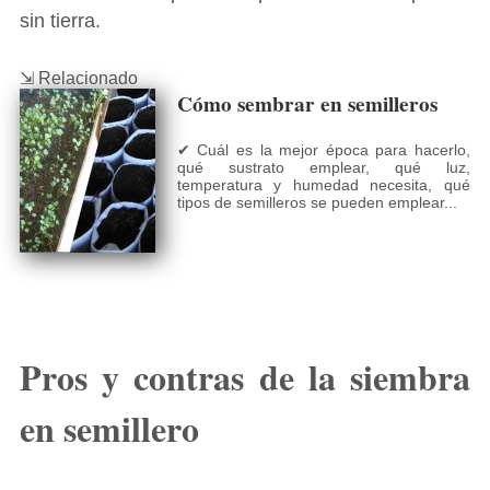
sin tierra.
⇲ Relacionado
Cómo sembrar en semilleros
✔ Cuál es la mejor época para hacerlo,
qué sustrato emplear, qué luz,
temperatura y humedad necesita, qué
tipos de semilleros se pueden emplear...
Pros y contras de la siembra
en semillero