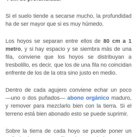
Si el suelo tiende a secarse mucho, la profundidad
ha de ser mayor que si es muy húmedo.
Los hoyos se separan entre ellos de
80 cm a 1
metro
, y si hay espacio y se siembra más de una
fila, conviene que los hoyos se distribuyan a
tresbolillo, es decir, que los de una fila no coincidan
enfrente de los de la otra sino justo en medio.
Dentro de cada agujero conviene echar un poco
―uno o dos puñados―
abono orgánico
maduro,
y remover para mezclarlo bien con la tierra. Si el
terreno está bien abonado esto se puede suprimir.
Sobre la tierra de cada hoyo se puede poner un