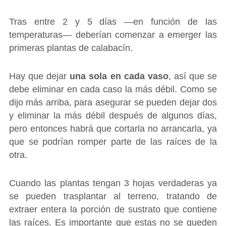
Tras entre 2 y 5 días ―en función de las
temperaturas― deberían comenzar a emerger las
primeras plantas de calabacín.
Hay que dejar
una sola en cada vaso
, así que se
debe eliminar en cada caso la más débil. Como se
dijo más arriba, para asegurar se pueden dejar dos
y eliminar la más débil después de algunos días,
pero entonces habrá que cortarla no arrancarla, ya
que se podrían romper parte de las raíces de la
otra.
Cuando las plantas tengan 3 hojas verdaderas ya
se pueden trasplantar al terreno, tratando de
extraer entera la porción de sustrato que contiene
las raíces. Es importante que estas no se queden