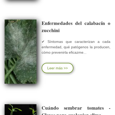
Enfermedades del calabacín o
zucchini
✔ Síntomas que caracterizan a cada
enfermedad, qué patógenos la producen,
cómo prevenirla eficazme...
Leer más >>
Cuándo sembrar tomates -