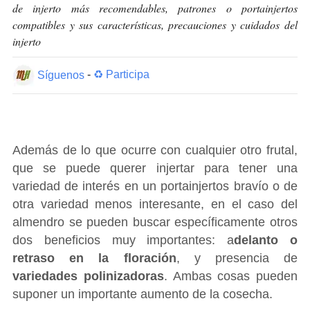
de injerto más recomendables, patrones o portainjertos
compatibles y sus características, precauciones y cuidados del
injerto
Síguenos
-
♻ Participa
Además de lo que ocurre con cualquier otro frutal,
que se puede querer injertar para tener una
variedad de interés en un portainjertos bravío o de
otra variedad menos interesante, en el caso del
almendro se pueden buscar específicamente otros
dos beneficios muy importantes: a
delanto o
retraso en la floración
, y presencia de
variedades polinizadoras
. Ambas cosas pueden
suponer un importante aumento de la cosecha.