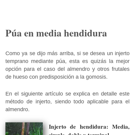
Púa en media hendidura
Como ya se dijo más arriba, si se desea un injerto
temprano mediante púa, esta es quizás la mejor
opción para el caso del almendro y otros frutales
de hueso con predisposición a la gomosis.
En el siguiente artículo se explica en detalle este
método de injerto, siendo todo aplicable para el
almendro.
Injerto de hendidura: Media,
simple, doble y terminal