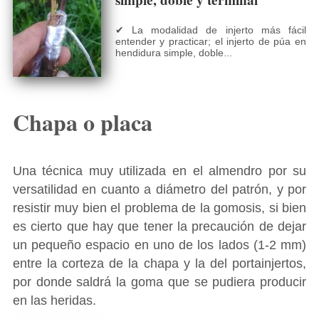
✔ La modalidad de injerto más fácil
entender y practicar; el injerto de púa en
hendidura simple, doble...
Chapa o placa
Una técnica muy utilizada en el almendro por su
versatilidad en cuanto a diámetro del patrón, y por
resistir muy bien el problema de la gomosis, si bien
es cierto que hay que tener la precaución de dejar
un pequeño espacio en uno de los lados (1-2 mm)
entre la corteza de la chapa y la del portainjertos,
por donde saldrá la goma que se pudiera producir
en las heridas.