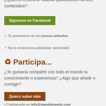
contenidos?
Síguenos en Facebook
✧ Te avisaremos de los
nuevos artículos
...
✧ No te enviaremos publicidad; !prometido!
♻ Participa...
¿Te gustaría compartir con todo el mundo tu
conocimiento o experiencia? ¿Algo que añadir o
corregir?
Quiero saber más
• Cuéntanoslo en
info@mundohuerto.com