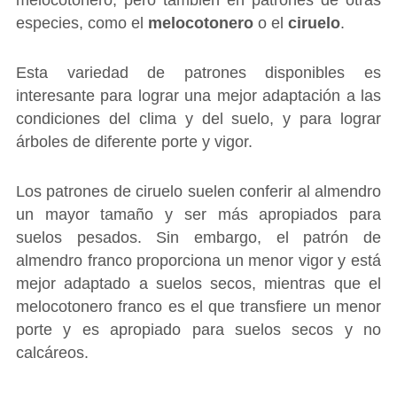
especies, como el
melocotonero
o el
ciruelo
.
Esta variedad de patrones disponibles es
interesante para lograr una mejor adaptación a las
condiciones del clima y del suelo, y para lograr
árboles de diferente porte y vigor.
Los patrones de ciruelo suelen conferir al almendro
un mayor tamaño y ser más apropiados para
suelos pesados. Sin embargo, el patrón de
almendro franco proporciona un menor vigor y está
mejor adaptado a suelos secos, mientras que el
melocotonero franco es el que transfiere un menor
porte y es apropiado para suelos secos y no
calcáreos.