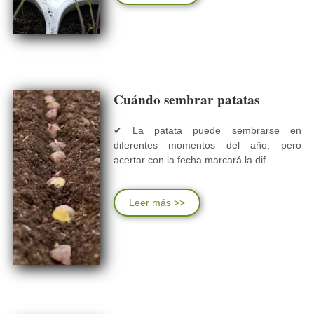
Cuándo sembrar patatas
✔ La patata puede sembrarse en
diferentes momentos del año, pero
acertar con la fecha marcará la dif...
Leer más >>