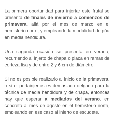
La primera oportunidad para injertar este frutal se
presenta
de finales de invierno a comienzos de
primavera
, allá por el mes de marzo en el
hemisferio norte, y empleando la modalidad de púa
en media hendidura.
Una segunda ocasión se presenta en verano,
recurriendo al injerto de chapa o placa en ramas de
corteza lisa y de entre 2 y 6 cm de diámetro.
Si no es posible realizarlo al inicio de la primavera,
o si el portainjertos es demasiado delgado para la
técnica de media hendidura y de chapa, entonces
hay que esperar
a mediados del verano
, en
concreto al mes de agosto en el hemisferio norte,
empleando en ese caso al injerto de escudete.