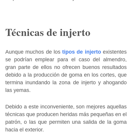
Técnicas de injerto
Aunque muchos de los
tipos de injerto
existentes
se podrían emplear para el caso del almendro,
gran parte de ellos no ofrecen buenos resultados
debido a la producción de goma en los cortes, que
termina inundando la zona de injerto y ahogando
las yemas.
Debido a este inconveniente, son mejores aquellas
técnicas que producen heridas más pequeñas en el
patrón, o las que permiten una salida de la goma
hacia el exterior.