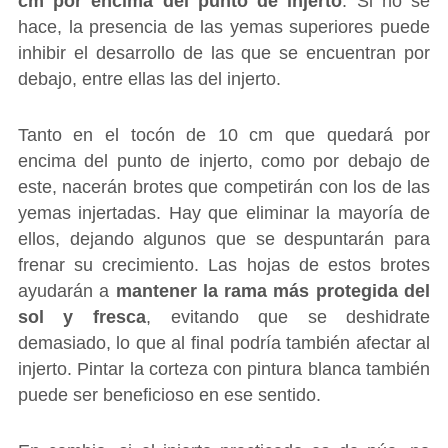
cm por encima del punto de injerto
. Si no se
hace, la presencia de las yemas superiores puede
inhibir el desarrollo de las que se encuentran por
debajo, entre ellas las del injerto.
Tanto en el tocón de 10 cm que quedará por
encima del punto de injerto, como por debajo de
este, nacerán brotes que competirán con los de las
yemas injertadas. Hay que eliminar la mayoría de
ellos, dejando algunos que se despuntarán para
frenar su crecimiento. Las hojas de estos brotes
ayudarán a
mantener la rama más protegida del
sol y fresca
, evitando que se deshidrate
demasiado, lo que al final podría también afectar al
injerto. Pintar la corteza con pintura blanca también
puede ser beneficioso en ese sentido.