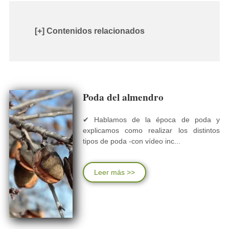
[+] Contenidos relacionados
Poda del almendro
✔ Hablamos de la época de poda y
explicamos como realizar los distintos
tipos de poda -con vídeo inc...
Leer más >>