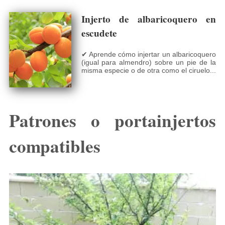
Injerto de albaricoquero en
escudete
✔ Aprende cómo injertar un albaricoquero
(igual para almendro) sobre un pie de la
misma especie o de otra como el ciruelo...
Patrones o portainjertos
compatibles