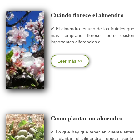
Cuándo florece el almendro
✔ El almendro es uno de los frutales que
más temprano florece, pero existen
importantes diferencias d...
Leer más >>
Cómo plantar un almendro
✔ Lo que hay que tener en cuenta antes
de plantar el almendro: época, suelo,