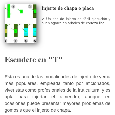
Injerto de chapa o placa
✔ Un tipo de injerto de fácil ejecución y
buen agarre en árboles de corteza lisa...
Escudete en "T"
Esta es una de las modalidades de injerto de yema
más populares, empleada tanto por aficionados,
viveristas como profesionales de la fruticultura, y es
apta para injertar el almendro, aunque en
ocasiones puede presentar mayores problemas de
gomosis que el injerto de chapa.