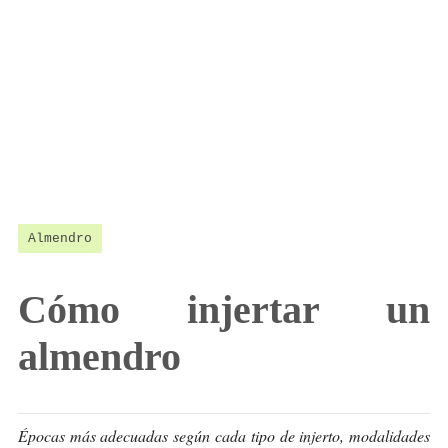
Almendro
Cómo injertar un
almendro
Épocas más adecuadas según cada tipo de injerto, modalidades