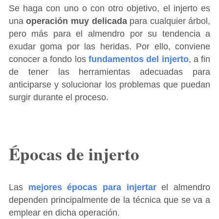
Se haga con uno o con otro objetivo, el injerto es
una
operación muy delicada
para cualquier árbol,
pero más para el almendro por su tendencia a
exudar goma por las heridas. Por ello, conviene
conocer a fondo los
fundamentos del injerto
, a fin
de tener las herramientas adecuadas para
anticiparse y solucionar los problemas que puedan
surgir durante el proceso.
Épocas de injerto
Las
mejores épocas para injertar
el almendro
dependen principalmente de la técnica que se va a
emplear en dicha operación.