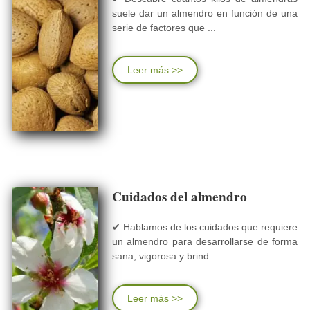
suele dar un almendro en función de una
serie de factores que ...
Leer más >>
Cuidados del almendro
✔ Hablamos de los cuidados que requiere
un almendro para desarrollarse de forma
sana, vigorosa y brind...
Leer más >>