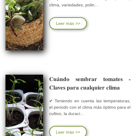
clima, variedades, polin...
Leer más >>
Cuándo sembrar tomates -
Claves para cualquier clima
✔ Teniendo en cuenta las temperaturas,
el periodo con el clima más óptimo para el
cultivo, la duraci...
Leer más >>