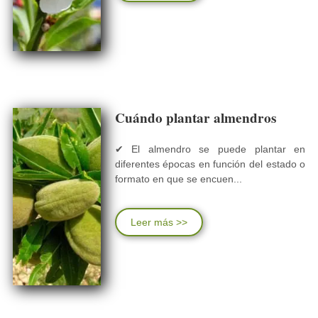
Cuándo plantar almendros
✔ El almendro se puede plantar en
diferentes épocas en función del estado o
formato en que se encuen...
Leer más >>