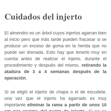
Cuidados del injerto
El almendro es un árbol cuyos injertos agarran bien
al inicio pero que más tarde pueden fracasar si se
produce un exceso de goma en la herida que no
puede ser drenada. Esto hay que tenerlo muy en
cuenta antes de realizar el injerto, durante el
procedimiento y después del mismo,
retirando la
atadura de 3 a 4 semanas después de la
operación
.
Si se eligió el injerto de chapa o el de escudete,
una vez que el injerto ha agarrado es muy
importante
eliminar la rama a partir de unos 10