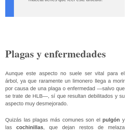
Plagas y enfermedades
Aunque este aspecto no suele ser vital para el
árbol, ya que raramente un limonero llega a morir
por causa de una plaga o enfermedad ―salvo que
se trate de HLB―, sí que resultan debilitados y su
aspecto muy desmejorado.
Quizás las plagas más comunes son el
pulgón
y
las
cochinillas
, que dejan restos de melaza