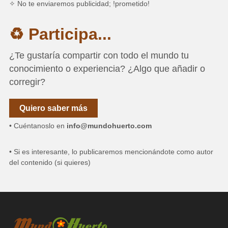
✧ No te enviaremos publicidad; !prometido!
♻ Participa...
¿Te gustaría compartir con todo el mundo tu
conocimiento o experiencia? ¿Algo que añadir o
corregir?
Quiero saber más
• Cuéntanoslo en
info@mundohuerto.com
• Si es interesante, lo publicaremos mencionándote como autor
del contenido (si quieres)