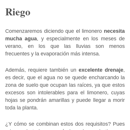
Riego
Comenzaremos diciendo que el limonero
necesita
mucha agua
, y especialmente en los meses de
verano, en los que las lluvias son menos
frecuentes y la evaporación más intensa.
Además, requiere también un
excelente drenaje
,
es decir, que el agua no se quede encharcando la
zona de suelo que ocupan las raíces, ya que estos
excesos son intolerables para el limonero, cuyas
hojas se pondrán amarillas y puede llegar a morir
toda la planta.
¿Y cómo se combinan estos dos requisitos? Pues