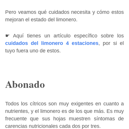
Pero veamos qué cuidados necesita y cómo estos
mejoran el estado del limonero.
☛ Aquí tienes un artículo específico sobre los
cuidados del limonero 4 estaciones
, por si el
tuyo fuera uno de estos.
Abonado
Todos los cítricos son muy exigentes en cuanto a
nutrientes, y el limonero es de los que más. Es muy
frecuente que sus hojas muestren síntomas de
carencias nutricionales cada dos por tres.