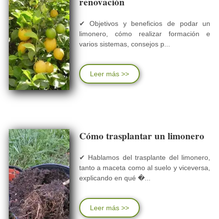
renovación
✔ Objetivos y beneficios de podar un
limonero, cómo realizar formación e
varios sistemas, consejos p...
Leer más >>
Cómo trasplantar un limonero
✔ Hablamos del trasplante del limonero,
tanto a maceta como al suelo y viceversa,
explicando en qué �...
Leer más >>