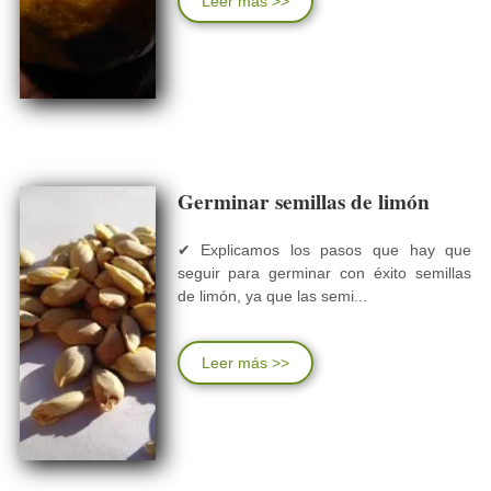
Leer más >>
Germinar semillas de limón
✔ Explicamos los pasos que hay que
seguir para germinar con éxito semillas
de limón, ya que las semi...
Leer más >>