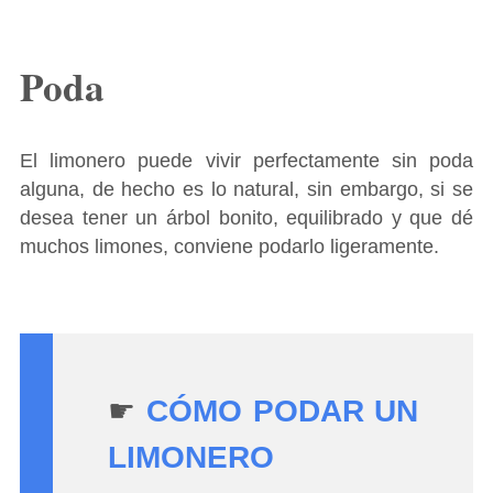
Poda
El limonero puede vivir perfectamente sin poda
alguna, de hecho es lo natural, sin embargo, si se
desea tener un árbol bonito, equilibrado y que dé
muchos limones, conviene podarlo ligeramente.
☛
CÓMO PODAR UN
LIMONERO