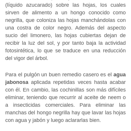
(líquido azucarado) sobre las hojas, los cuales
sirven de alimento a un hongo conocido como
negrilla, que coloniza las hojas manchándolas con
una costra de color negro. Además del aspecto
sucio del limonero, las hojas cubiertas dejan de
recibir la luz del sol, y por tanto baja la actividad
fotosintética, lo que se traduce en una reducción
del vigor del árbol.
Para el pulgón un buen remedio casero es el
agua
jabonosa
aplicada repetidas veces hasta acabar
con él. En cambio, las cochinillas son más difíciles
eliminar, teniendo que recurrir al aceite de neem o
a insecticidas comerciales. Para eliminar las
manchas del hongo negrilla hay que lavar las hojas
con agua y jabón y luego aclararlas bien.