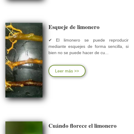
Esqueje de limonero
✔ El limonero se puede reproducir
mediante esquejes de forma sencilla, si
bien no se puede hacer de cu...
Leer más >>
Cuándo florece el limonero