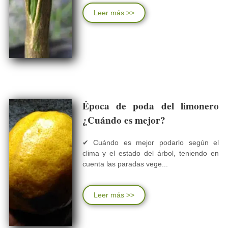
Leer más >>
Época de poda del limonero
¿Cuándo es mejor?
✔ Cuándo es mejor podarlo según el
clima y el estado del árbol, teniendo en
cuenta las paradas vege...
Leer más >>