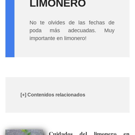
LIMONERO
No te olvides de las fechas de
poda más adecuadas. Muy
importante en limonero!
[+] Contenidos relacionados
Cuidados del limonero en