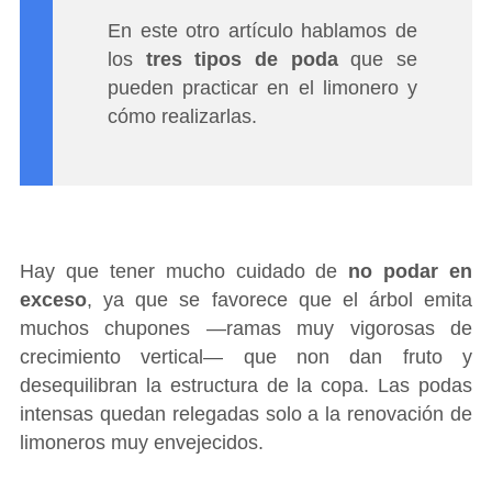
En este otro artículo hablamos de
los
tres tipos de poda
que se
pueden practicar en el limonero y
cómo realizarlas.
Hay que tener mucho cuidado de
no podar en
exceso
, ya que se favorece que el árbol emita
muchos chupones ―ramas muy vigorosas de
crecimiento vertical― que non dan fruto y
desequilibran la estructura de la copa. Las podas
intensas quedan relegadas solo a la renovación de
limoneros muy envejecidos.