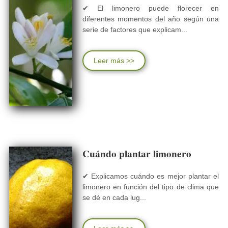
✔ El limonero puede florecer en
diferentes momentos del año según una
serie de factores que explicam...
Leer más >>
Cuándo plantar limonero
✔ Explicamos cuándo es mejor plantar el
limonero en función del tipo de clima que
se dé en cada lug...