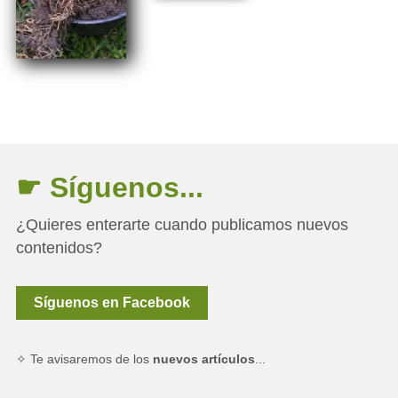
☛ Síguenos...
¿Quieres enterarte cuando publicamos nuevos
contenidos?
Síguenos en Facebook
✧ Te avisaremos de los
nuevos artículos
...