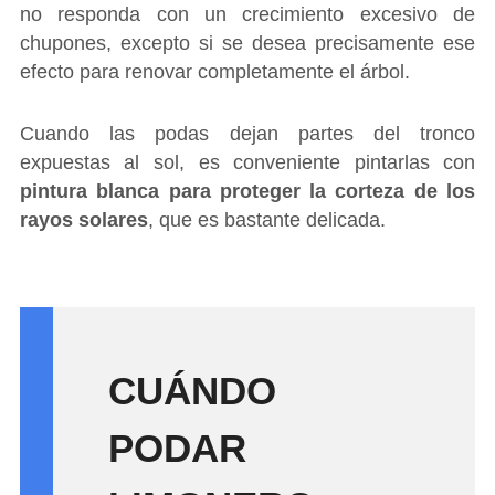
no responda con un crecimiento excesivo de
chupones, excepto si se desea precisamente ese
efecto para renovar completamente el árbol.
Cuando las podas dejan partes del tronco
expuestas al sol, es conveniente pintarlas con
pintura blanca para proteger la corteza de los
rayos solares
, que es bastante delicada.
CUÁNDO
PODAR