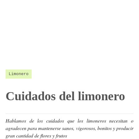
Limonero
Cuidados del limonero
Hablamos de los cuidados que los limoneros necesitan o
agradecen para mantenerse sanos, vigorosos, bonitos y producir
gran cantidad de flores y frutos