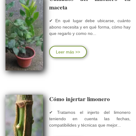
maceta
✔ En qué lugar debe ubicarse, cuánto
abono necesita y en qué forma, cómo hay
que regarlo y como no...
Leer más >>
Cómo injertar limonero
✔ Tratamos el injerto del limonero
teniendo en cuenta las fechas,
compatibilides y técnicas que mejor...