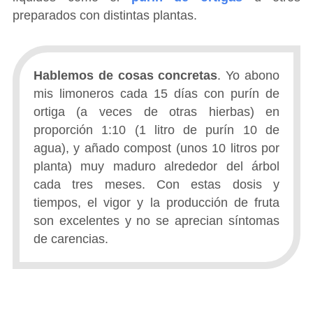
preparados con distintas plantas.
Hablemos de cosas concretas
. Yo abono
mis limoneros cada 15 días con purín de
ortiga (a veces de otras hierbas) en
proporción 1:10 (1 litro de purín 10 de
agua), y añado compost (unos 10 litros por
planta) muy maduro alrededor del árbol
cada tres meses. Con estas dosis y
tiempos, el vigor y la producción de fruta
son excelentes y no se aprecian síntomas
de carencias.