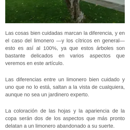
Las cosas bien cuidadas marcan la diferencia, y en
el caso del limonero ―y los cítricos en general―
esto es así al 100%, ya que estos árboles son
bastante delicados en varios aspectos que
veremos en este artículo.
Las diferencias entre un limonero bien cuidado y
uno que no lo está, saltan a la vista de cualquiera,
aunque no sea un jardinero experto.
La coloración de las hojas y la apariencia de la
copa serán dos de los aspectos que más pronto
delatan a un limonero abandonado a su suerte.