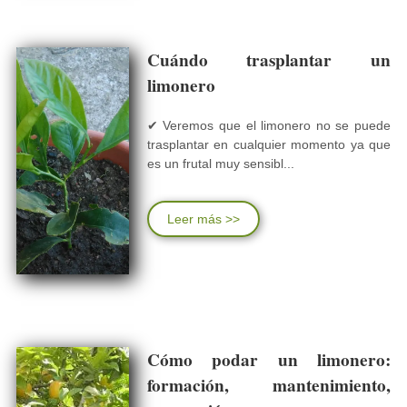
Cuándo trasplantar un
limonero
✔ Veremos que el limonero no se puede
trasplantar en cualquier momento ya que
es un frutal muy sensibl...
Leer más >>
Cómo podar un limonero:
formación, mantenimiento,