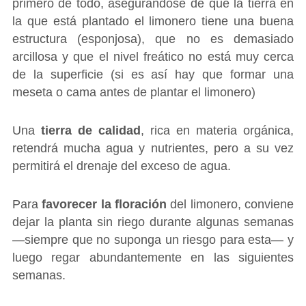
primero de todo, asegurándose de que la tierra en
la que está plantado el limonero tiene una buena
estructura (esponjosa), que no es demasiado
arcillosa y que el nivel freático no está muy cerca
de la superficie (si es así hay que formar una
meseta o cama antes de plantar el limonero)
Una
tierra de calidad
, rica en materia orgánica,
retendrá mucha agua y nutrientes, pero a su vez
permitirá el drenaje del exceso de agua.
Para
favorecer la floración
del limonero, conviene
dejar la planta sin riego durante algunas semanas
―siempre que no suponga un riesgo para esta― y
luego regar abundantemente en las siguientes
semanas.