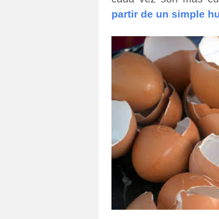
partir de un simple 