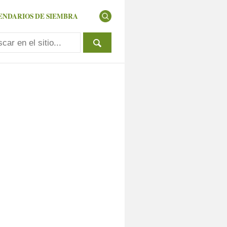
ENDARIOS DE SIEMBRA