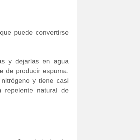
 que puede convertirse
as y dejarlas en agua
je de producir espuma.
nitrógeno y tiene casi
 repelente natural de