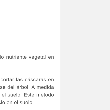
o nutriente vegetal en
 cortar las cáscaras en
se del árbol. A medida
 el suelo. Este método
io en el suelo.