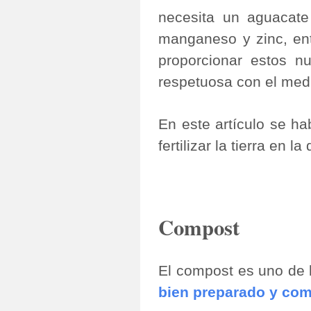
necesita un aguacate 
manganeso y zinc, en
proporcionar estos nu
respetuosa con el med
En este artículo se ha
fertilizar la tierra en 
Compost
El compost es uno de 
bien preparado y co