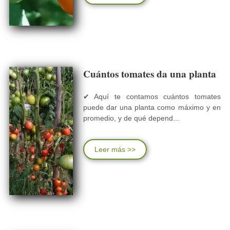
Cuántos tomates da una planta
✔ Aquí te contamos cuántos tomates
puede dar una planta como máximo y en
promedio, y de qué depend...
Leer más >>