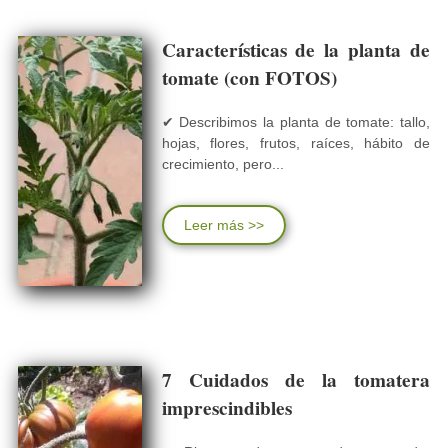
Características de la planta de
tomate (con FOTOS)
✔ Describimos la planta de tomate: tallo,
hojas, flores, frutos, raíces, hábito de
crecimiento, pero...
Leer más >>
7 Cuidados de la tomatera
imprescindibles