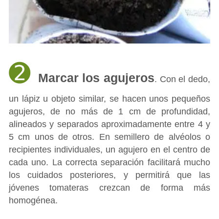
➋
Marcar los agujeros
. Con el dedo,
un lápiz u objeto similar, se hacen unos pequeños
agujeros, de no más de 1 cm de profundidad,
alineados y separados aproximadamente entre 4 y
5 cm unos de otros. En semillero de alvéolos o
recipientes individuales, un agujero en el centro de
cada uno. La correcta separación facilitará mucho
los cuidados posteriores, y permitirá que las
jóvenes tomateras crezcan de forma más
homogénea.