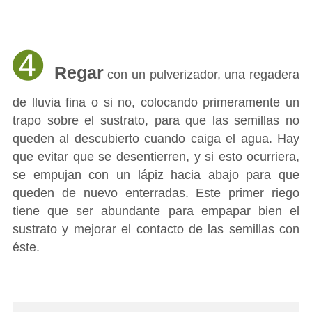
➍
Regar
con un pulverizador, una regadera
de lluvia fina o si no, colocando primeramente un
trapo sobre el sustrato, para que las semillas no
queden al descubierto cuando caiga el agua. Hay
que evitar que se desentierren, y si esto ocurriera,
se empujan con un lápiz hacia abajo para que
queden de nuevo enterradas. Este primer riego
tiene que ser abundante para empapar bien el
sustrato y mejorar el contacto de las semillas con
éste.