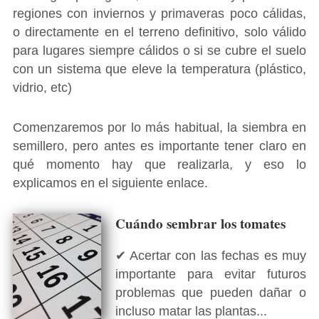
regiones con inviernos y primaveras poco cálidas,
o directamente en el terreno definitivo, solo válido
para lugares siempre cálidos o si se cubre el suelo
con un sistema que eleve la temperatura (plástico,
vidrio, etc)
Comenzaremos por lo más habitual, la siembra en
semillero, pero antes es importante tener claro en
qué momento hay que realizarla, y eso lo
explicamos en el siguiente enlace.
Cuándo sembrar los tomates
✔ Acertar con las fechas es muy
importante para evitar futuros
problemas que pueden dañar o
incluso matar las plantas...