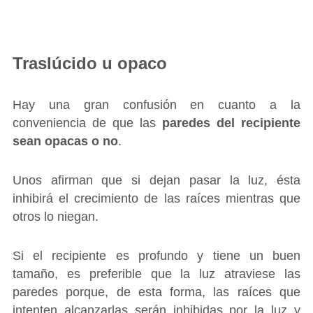
Traslúcido u opaco
Hay una gran confusión en cuanto a la
conveniencia de que las
paredes del recipiente
sean opacas o no
.
Unos afirman que si dejan pasar la luz, ésta
inhibirá el crecimiento de las raíces mientras que
otros lo niegan.
Si el recipiente es profundo y tiene un buen
tamaño, es preferible que la luz atraviese las
paredes porque, de esta forma, las raíces que
intenten alcanzarlas serán inhibidas por la luz y