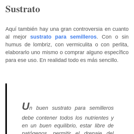
Sustrato
Aquí también hay una gran controversia en cuanto
al mejor
sustrato para semilleros
. Con o sin
humus de lombriz, con vermiculita o con perlita,
elaborarlo uno mismo o comprar alguno específico
para ese uso. En realidad todo es más sencillo.
U
n buen sustrato para semilleros
debe contener todos los nutrientes y
en un buen equilibrio, estar libre de
patógenos, permitir el drenaje del