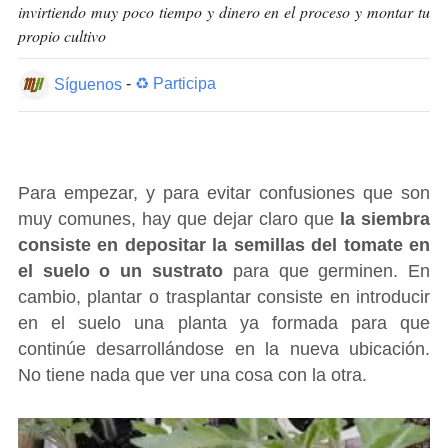
invirtiendo muy poco tiempo y dinero en el proceso y montar tu
propio cultivo
Síguenos
-
♻ Participa
Para empezar, y para evitar confusiones que son
muy comunes, hay que dejar claro que
la siembra
consiste en depositar la semillas del tomate en
el suelo o un sustrato
para que germinen. En
cambio, plantar o trasplantar consiste en introducir
en el suelo una planta ya formada para que
continúe desarrollándose en la nueva ubicación.
No tiene nada que ver una cosa con la otra.