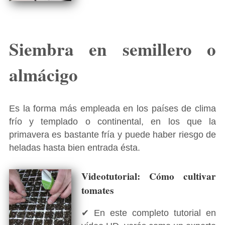
Siembra en semillero o
almácigo
Es la forma más empleada en los países de clima
frío y templado o continental, en los que la
primavera es bastante fría y puede haber riesgo de
heladas hasta bien entrada ésta.
Videotutorial: Cómo cultivar
tomates
✔ En este completo tutorial en