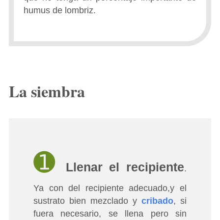
humus de lombriz.
La siembra
➊
Llenar el recipiente
.
Ya con del recipiente adecuado,y el
sustrato bien mezclado y
cribado
, si
fuera necesario, se llena pero sin