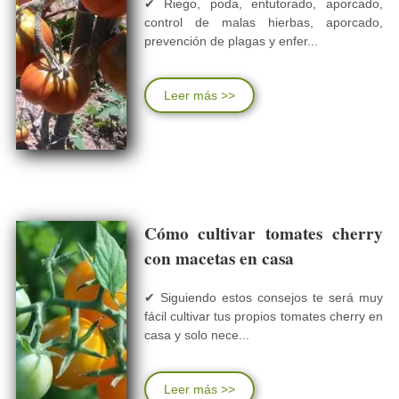
✔ Riego, poda, entutorado, aporcado,
control de malas hierbas, aporcado,
prevención de plagas y enfer...
Leer más >>
Cómo cultivar tomates cherry
con macetas en casa
✔ Siguiendo estos consejos te será muy
fácil cultivar tus propios tomates cherry en
casa y solo nece...
Leer más >>