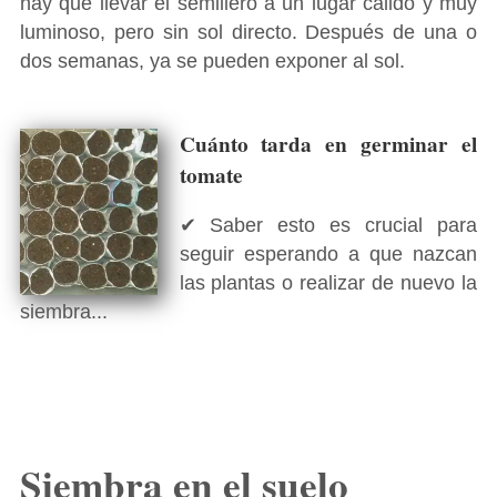
hay que llevar el semillero a un lugar cálido y muy
luminoso, pero sin sol directo. Después de una o
dos semanas, ya se pueden exponer al sol.
Cuánto tarda en germinar el
tomate
✔ Saber esto es crucial para
seguir esperando a que nazcan
las plantas o realizar de nuevo la
siembra...
Siembra en el suelo