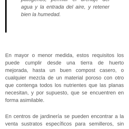
agua y la entrada del aire, y retener
bien la humedad.
En mayor o menor medida, estos requisitos los
puede cumplir desde una tierra de huerto
mejorada, hasta un buen compost casero, o
cualquier mezcla de un material poroso con otro
que contenga todos los nutrientes que las planas
necesitan, y por supuesto, que se encuentren en
forma asimilable.
En centros de jardinería se pueden encontrar a la
venta sustratos específicos para semilleros, sin