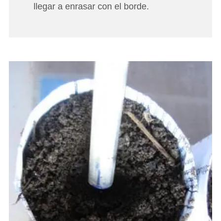
llegar a enrasar con el borde.