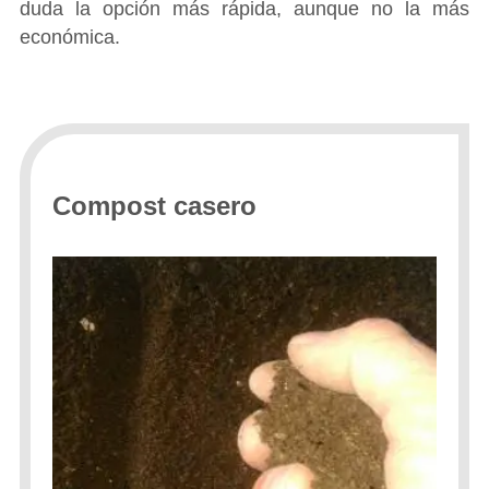
duda la opción más rápida, aunque no la más
económica.
Compost casero