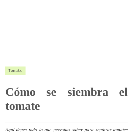
Tomate
Cómo se siembra el
tomate
Aquí tienes todo lo que necesitas saber para sembrar tomates