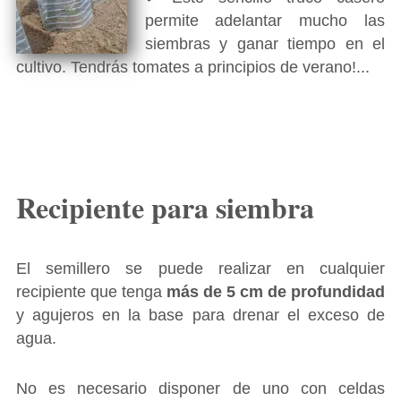
permite adelantar mucho las
siembras y ganar tiempo en el
cultivo. Tendrás tomates a principios de verano!...
Recipiente para siembra
El semillero se puede realizar en cualquier
recipiente que tenga
más de 5 cm de profundidad
y agujeros en la base para drenar el exceso de
agua.
No es necesario disponer de uno con celdas