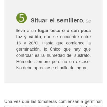
➎
Situar el semillero
. Se
lleva a un
lugar oscuro o con poca
luz y cálido
, que se encuentre entre
16 y 28°C. Hasta que comience la
germinación, lo único que hay que
controlar es la humedad del sustrato.
Húmedo siempre pero no en exceso.
No debe apreciarse el brillo del agua.
Una vez que las tomateras comienzan a germinar,