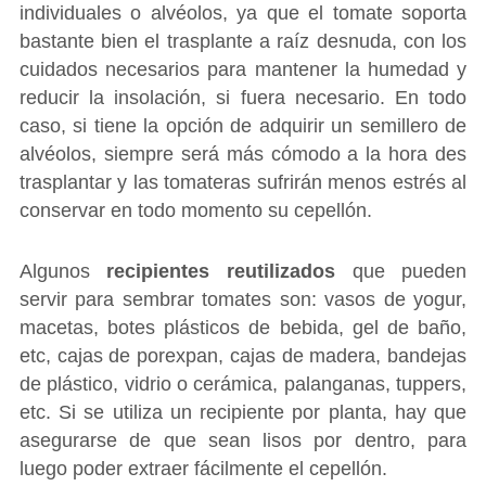
individuales o alvéolos, ya que el tomate soporta
bastante bien el trasplante a raíz desnuda, con los
cuidados necesarios para mantener la humedad y
reducir la insolación, si fuera necesario. En todo
caso, si tiene la opción de adquirir un semillero de
alvéolos, siempre será más cómodo a la hora des
trasplantar y las tomateras sufrirán menos estrés al
conservar en todo momento su cepellón.
Algunos
recipientes reutilizados
que pueden
servir para sembrar tomates son: vasos de yogur,
macetas, botes plásticos de bebida, gel de baño,
etc, cajas de porexpan, cajas de madera, bandejas
de plástico, vidrio o cerámica, palanganas, tuppers,
etc. Si se utiliza un recipiente por planta, hay que
asegurarse de que sean lisos por dentro, para
luego poder extraer fácilmente el cepellón.