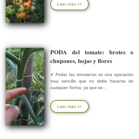
Leer más >>
PODA del tomate: brotes o
chupones, hojas y flores
✔ Podar las tomateras es una operación
muy sencilla que no debe hacerse de
cualquier forma, ya que se...
Leer más >>