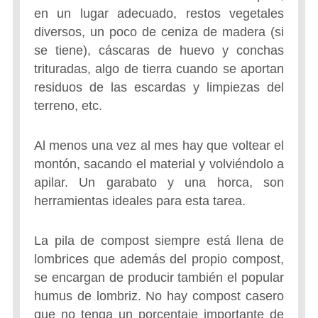
en un lugar adecuado, restos vegetales
diversos, un poco de ceniza de madera (si
se tiene), cáscaras de huevo y conchas
trituradas, algo de tierra cuando se aportan
residuos de las escardas y limpiezas del
terreno, etc.
Al menos una vez al mes hay que voltear el
montón, sacando el material y volviéndolo a
apilar. Un garabato y una horca, son
herramientas ideales para esta tarea.
La pila de compost siempre está llena de
lombrices que además del propio compost,
se encargan de producir también el popular
humus de lombriz. No hay compost casero
que no tenga un porcentaje importante de