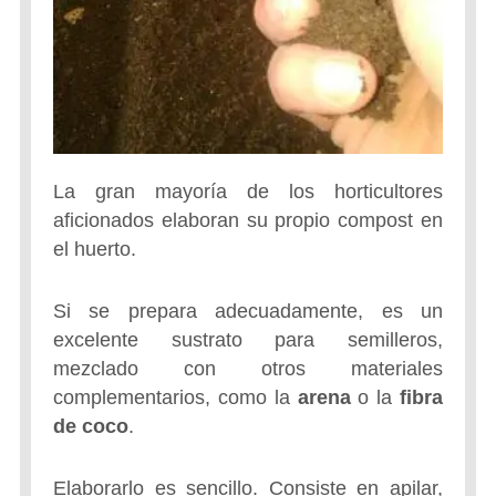
La gran mayoría de los horticultores
aficionados elaboran su propio compost en
el huerto.
Si se prepara adecuadamente, es un
excelente sustrato para semilleros,
mezclado con otros materiales
complementarios, como la
arena
o la
fibra
de coco
.
Elaborarlo es sencillo. Consiste en apilar,