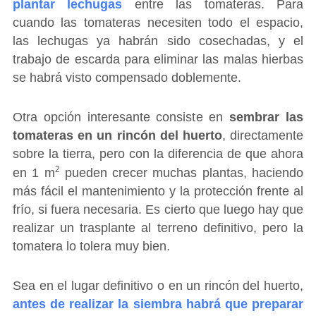
plantar lechugas
entre las tomateras. Para
cuando las tomateras necesiten todo el espacio,
las lechugas ya habrán sido cosechadas, y el
trabajo de escarda para eliminar las malas hierbas
se habrá visto compensado doblemente.
Otra opción interesante consiste en
sembrar las
tomateras en un rincón del huerto
, directamente
sobre la tierra, pero con la diferencia de que ahora
2
en 1 m
pueden crecer muchas plantas, haciendo
más fácil el mantenimiento y la protección frente al
frío, si fuera necesaria. Es cierto que luego hay que
realizar un trasplante al terreno definitivo, pero la
tomatera lo tolera muy bien.
Sea en el lugar definitivo o en un rincón del huerto,
antes de realizar la siembra habrá que preparar