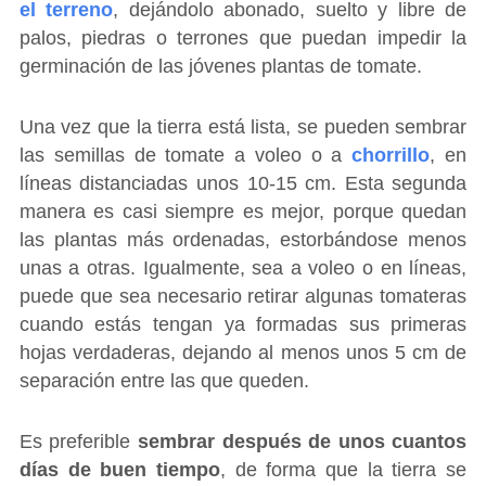
el terreno
, dejándolo abonado, suelto y libre de
palos, piedras o terrones que puedan impedir la
germinación de las jóvenes plantas de tomate.
Una vez que la tierra está lista, se pueden sembrar
las semillas de tomate a voleo o a
chorrillo
, en
líneas distanciadas unos 10-15 cm. Esta segunda
manera es casi siempre es mejor, porque quedan
las plantas más ordenadas, estorbándose menos
unas a otras. Igualmente, sea a voleo o en líneas,
puede que sea necesario retirar algunas tomateras
cuando estás tengan ya formadas sus primeras
hojas verdaderas, dejando al menos unos 5 cm de
separación entre las que queden.
Es preferible
sembrar después de unos cuantos
días de buen tiempo
, de forma que la tierra se