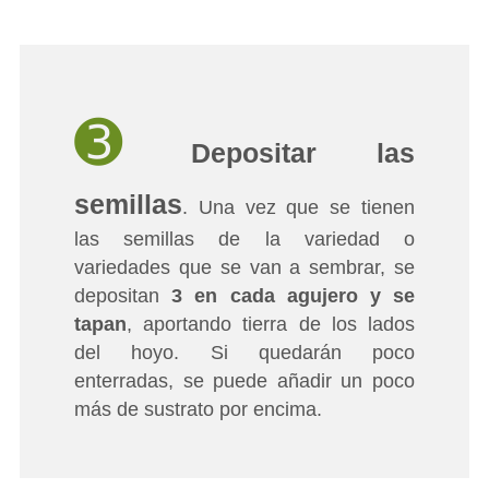
➌
Depositar las
semillas
. Una vez que se tienen
las semillas de la variedad o
variedades que se van a sembrar, se
depositan
3 en cada agujero y se
tapan
, aportando tierra de los lados
del hoyo. Si quedarán poco
enterradas, se puede añadir un poco
más de sustrato por encima.