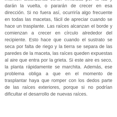
darán la vuelta, o pararán de crecer en esa
dirección. Si no fuera así, ocurriría algo frecuente
en todas las macetas, fácil de apreciar cuando se
hace un trasplante. Las raíces alcanzan el borde y
comienzan a crecer en círculo alrededor del
recipiente. Esto hace que cuando el sustrato se
seca por falta de riego y la tierra se separa de las
paredes de la maceta, las raíces queden expuestas
al aire que entra por la grieta. Si este aire es seco,
la planta rápidamente se marchita. Además, ese
problema obliga a que en el momento de
trasplantar haya que romper con los dedos parte
de las raíces exteriores, porque si no podrían
dificultar el desarrollo de nuevas raíces.