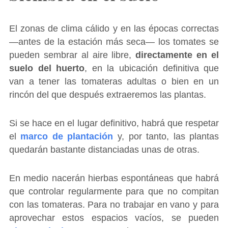
El zonas de clima cálido y en las épocas correctas
―antes de la estación más seca― los tomates se
pueden sembrar al aire libre,
directamente en el
suelo del huerto
, en la ubicación definitiva que
van a tener las tomateras adultas o bien en un
rincón del que después extraeremos las plantas.
Si se hace en el lugar definitivo, habrá que respetar
el
marco de plantación
y, por tanto, las plantas
quedarán bastante distanciadas unas de otras.
En medio nacerán hierbas espontáneas que habrá
que controlar regularmente para que no compitan
con las tomateras. Para no trabajar en vano y para
aprovechar estos espacios vacíos, se pueden