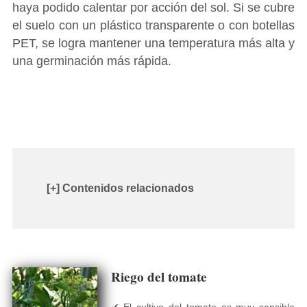
haya podido calentar por acción del sol. Si se cubre
el suelo con un plástico transparente o con botellas
PET, se logra mantener una temperatura más alta y
una germinación más rápida.
[+] Contenidos relacionados
Riego del tomate