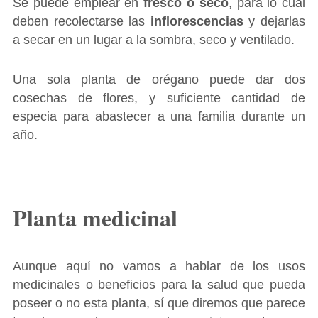
Se puede emplear en
fresco o seco
, para lo cual
deben recolectarse las
inflorescencias
y dejarlas
a secar en un lugar a la sombra, seco y ventilado.
Una sola planta de orégano puede dar dos
cosechas de flores, y suficiente cantidad de
especia para abastecer a una familia durante un
año.
Planta medicinal
Aunque aquí no vamos a hablar de los usos
medicinales o beneficios para la salud que pueda
poseer o no esta planta, sí que diremos que parece