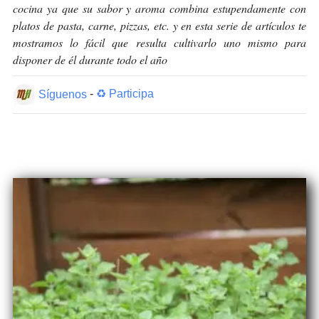
cocina ya que su sabor y aroma combina estupendamente con
platos de pasta, carne, pizzas, etc. y en esta serie de artículos te
mostramos lo fácil que resulta cultivarlo uno mismo para
disponer de él durante todo el año
Síguenos
-
♻ Participa