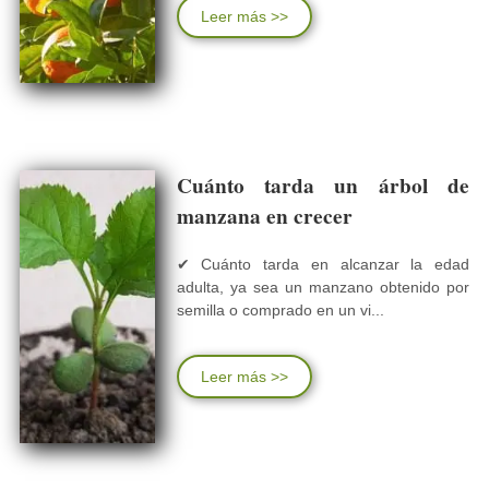
Leer más >>
Cuánto tarda un árbol de
manzana en crecer
✔ Cuánto tarda en alcanzar la edad
adulta, ya sea un manzano obtenido por
semilla o comprado en un vi...
Leer más >>