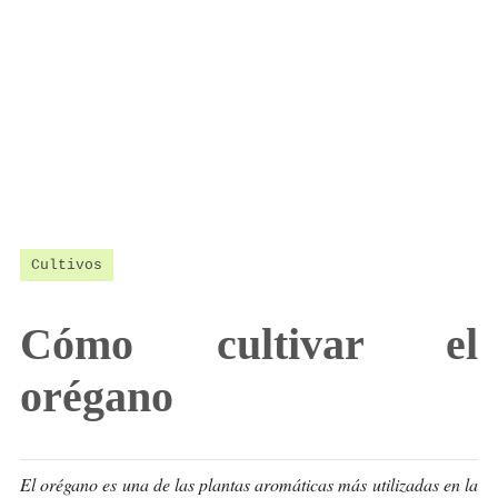
Cultivos
Cómo cultivar el
orégano
El orégano es una de las plantas aromáticas más utilizadas en la