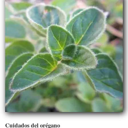
Cuidados del orégano