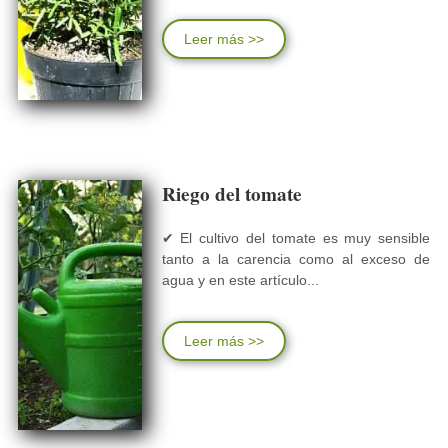
Leer más >>
Riego del tomate
✔ El cultivo del tomate es muy sensible
tanto a la carencia como al exceso de
agua y en este artículo...
Leer más >>