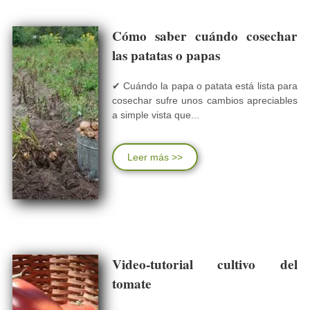
Cómo saber cuándo cosechar
las patatas o papas
✔ Cuándo la papa o patata está lista para
cosechar sufre unos cambios apreciables
a simple vista que...
Leer más >>
Video-tutorial cultivo del
tomate