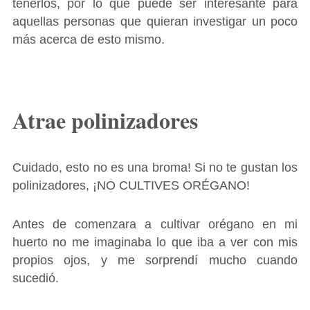
tenerlos, por lo que puede ser interesante para
aquellas personas que quieran investigar un poco
más acerca de esto mismo.
Atrae polinizadores
Cuidado, esto no es una broma! Si no te gustan los
polinizadores, ¡NO CULTIVES ORÉGANO!
Antes de comenzara a cultivar orégano en mi
huerto no me imaginaba lo que iba a ver con mis
propios ojos, y me sorprendí mucho cuando
sucedió.