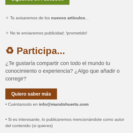
✧ Te avisaremos de los
nuevos artículos
...
✧ No te enviaremos publicidad; !prometido!
♻ Participa...
¿Te gustaría compartir con todo el mundo tu
conocimiento o experiencia? ¿Algo que añadir o
corregir?
Quiero saber más
• Cuéntanoslo en
info@mundohuerto.com
• Si es interesante, lo publicaremos mencionándote como autor
del contenido (si quieres)