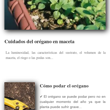
Cuidados del orégano en maceta
La luminosidad, las características del sustrato, el volumen de la
maceta, el riego o las podas son...
Cómo podar el orégano
✔ El orégano se puede podar pero no en
cualquier momento del año ya que la
planta puede sufrir grave...