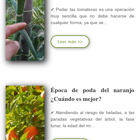
✔ Podar las tomateras es una operación
muy sencilla que no debe hacerse de
cualquier forma, ya que se...
Leer más >>
Época de poda del naranjo
¿Cuándo es mejor?
✔ Atendiendo al riesgo de heladas, a las
paradas vegetativas del árbol, la fase
lunar, la edad del mi...