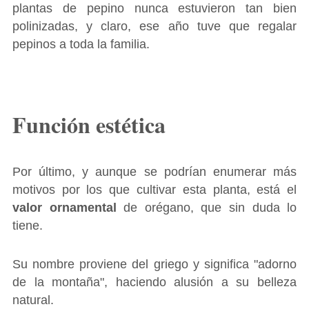
plantas de pepino nunca estuvieron tan bien
polinizadas, y claro, ese año tuve que regalar
pepinos a toda la familia.
Función estética
Por último, y aunque se podrían enumerar más
motivos por los que cultivar esta planta, está el
valor ornamental
de orégano, que sin duda lo
tiene.
Su nombre proviene del griego y significa "adorno
de la montaña", haciendo alusión a su belleza
natural.