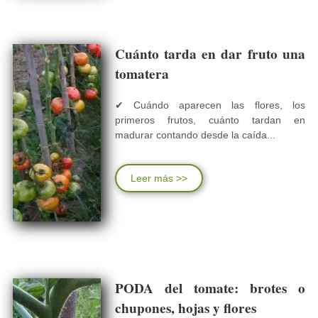
Cuánto tarda en dar fruto una
tomatera
✔ Cuándo aparecen las flores, los
primeros frutos, cuánto tardan en
madurar contando desde la caída...
Leer más >>
PODA del tomate: brotes o
chupones, hojas y flores