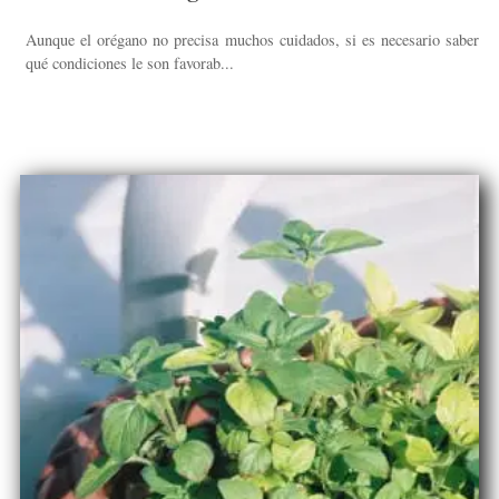
Aunque el orégano no precisa muchos cuidados, si es necesario saber
qué condiciones le son favorab...