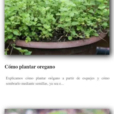
Cómo plantar oregano
Explicamos cómo plantar orégano a partir de esquejes y cómo
sembrarlo mediante semillas, ya sea e...