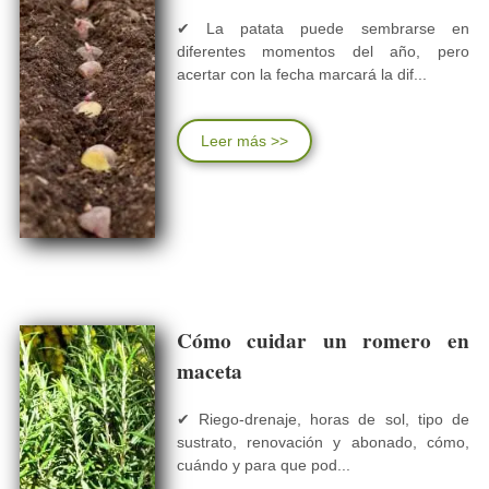
✔ La patata puede sembrarse en
diferentes momentos del año, pero
acertar con la fecha marcará la dif...
Leer más >>
Cómo cuidar un romero en
maceta
✔ Riego-drenaje, horas de sol, tipo de
sustrato, renovación y abonado, cómo,
cuándo y para que pod...