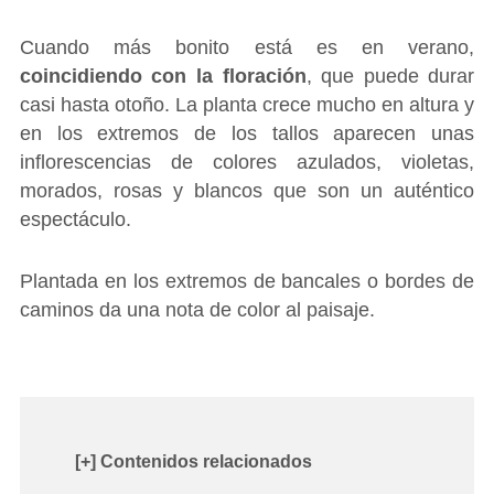
Cuando más bonito está es en verano,
coincidiendo con la floración
, que puede durar
casi hasta otoño. La planta crece mucho en altura y
en los extremos de los tallos aparecen unas
inflorescencias de colores azulados, violetas,
morados, rosas y blancos que son un auténtico
espectáculo.
Plantada en los extremos de bancales o bordes de
caminos da una nota de color al paisaje.
[+] Contenidos relacionados