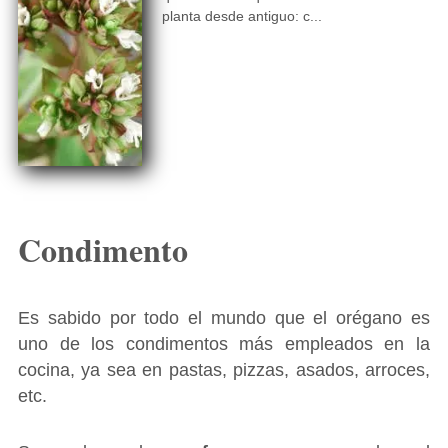
planta desde antiguo: c...
Condimento
Es sabido por todo el mundo que el orégano es
uno de los condimentos más empleados en la
cocina, ya sea en pastas, pizzas, asados, arroces,
etc.