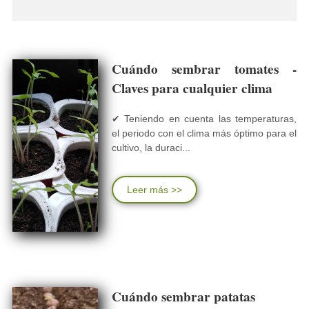
Cuándo sembrar tomates -
Claves para cualquier clima
✔ Teniendo en cuenta las temperaturas,
el periodo con el clima más óptimo para el
cultivo, la duraci...
Leer más >>
Cuándo sembrar patatas