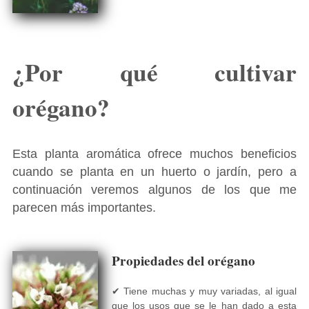
¿Por qué cultivar
orégano?
Esta planta aromática ofrece muchos beneficios
cuando se planta en un huerto o jardín, pero a
continuación veremos algunos de los que me
parecen más importantes.
Propiedades del orégano
✔ Tiene muchas y muy variadas, al igual
que los usos que se le han dado a esta