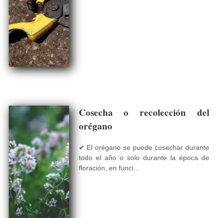
Cosecha o recolección del
orégano
✔ El orégano se puede cosechar durante
todo el año o solo durante la época de
floración, en funci...