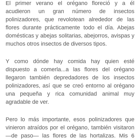
El primer verano el orégano floreció y a él
acudieron un gran número de insectos
polinizadores, que revolotean alrededor de las
flores durante prácticamente todo el día. Abejas
domésticas y abejas solitarias, abejorros, avispas y
muchos otros insectos de diversos tipos.
Y como dónde hay comida hay quien esté
dispuesto a comerla...a las flores del orégano
llegaron también depredadores de los insectos
polinizadores, así que se creó entorno al orégano
una pequeña y rica comunidad animal muy
agradable de ver.
Pero lo más importante, esos polinizadores que
vinieron atraídos por el orégano, también visitaron
―de paso― las flores de las hortalizas. Mis 6