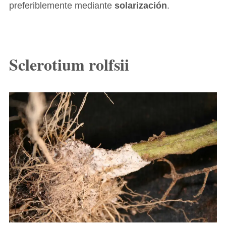
preferiblemente mediante
solarización
.
Sclerotium rolfsii