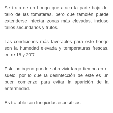
Se trata de un hongo que ataca la parte baja del
tallo de las tomateras, pero que también puede
extenderse infectar zonas más elevadas, incluso
tallos secundarios y frutos.
Las condiciones más favorables para este hongo
son la humedad elevada y temperaturas frescas,
entre 15 y 20℃.
Este patógeno puede sobrevivir largo tiempo en el
suelo, por lo que la desinfección de este es un
buen comienzo para evitar la aparición de la
enfermedad.
Es tratable con fungicidas específicos.