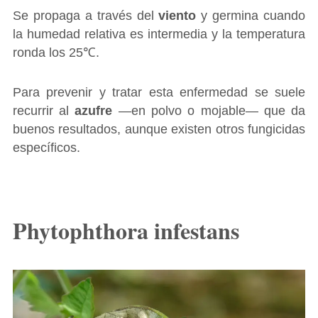
Se propaga a través del
viento
y germina cuando
la humedad relativa es intermedia y la temperatura
ronda los 25℃.
Para prevenir y tratar esta enfermedad se suele
recurrir al
azufre
―en polvo o mojable― que da
buenos resultados, aunque existen otros fungicidas
específicos.
Phytophthora infestans