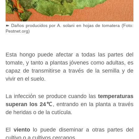
➽ Daños producidos por A. solani en hojas de tomatera (Foto:
Pestnet.org)
Esta hongo puede afectar a todas las partes del
tomate, y tanto a plantas jóvenes como adultas, es
capaz de transmitirse a través de la semilla y de
vivir en el suelo.
La infección se produce cuando las
temperaturas
superan los 24℃
, entrando en la planta a través
de heridas o de la cutícula.
El
viento
lo puede diseminar a otras partes del
cultivo o a cultivos cercanos.