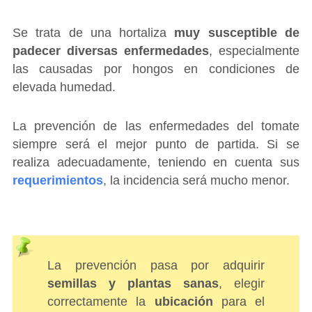
Se trata de una hortaliza
muy susceptible de
padecer diversas enfermedades
, especialmente
las causadas por hongos en condiciones de
elevada humedad.
La prevención de las enfermedades del tomate
siempre será el mejor punto de partida. Si se
realiza adecuadamente, teniendo en cuenta sus
requerimientos
, la incidencia será mucho menor.
La prevención pasa por adquirir
semillas y plantas sanas
, elegir
correctamente la
ubicación
para el