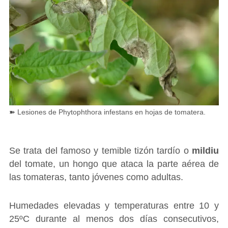
➽ Lesiones de Phytophthora infestans en hojas de tomatera.
Se trata del famoso y temible tizón tardío o
mildiu
del tomate, un hongo que ataca la parte aérea de
las tomateras, tanto jóvenes como adultas.
Humedades elevadas y temperaturas entre 10 y
25ºC durante al menos dos días consecutivos,