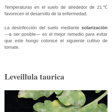
Temperaturas en el suelo de alrededor de 21℃
favorecen el desarrollo de la enfermedad.
La desinfección del suelo mediante
solarización
―a ser posible― es el mejor remedio para evitar
que este hongo colonice el siguiente cultivo de
tomate.
Leveillula taurica