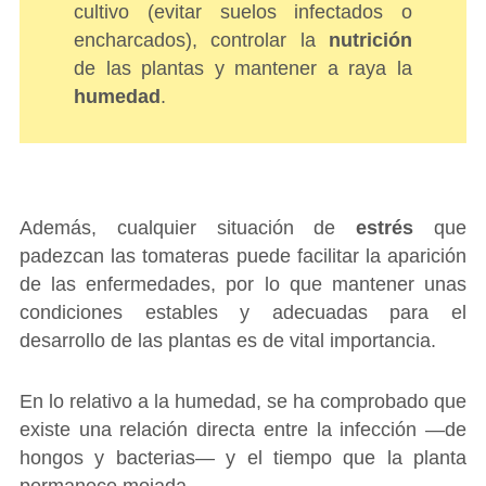
cultivo (evitar suelos infectados o
encharcados), controlar la
nutrición
de las plantas y mantener a raya la
humedad
.
Además, cualquier situación de
estrés
que
padezcan las tomateras puede facilitar la aparición
de las enfermedades, por lo que mantener unas
condiciones estables y adecuadas para el
desarrollo de las plantas es de vital importancia.
En lo relativo a la humedad, se ha comprobado que
existe una relación directa entre la infección ―de
hongos y bacterias― y el tiempo que la planta