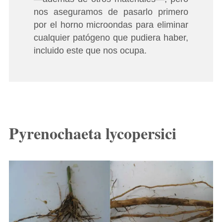
nos aseguramos de pasarlo primero
por el horno microondas para eliminar
cualquier patógeno que pudiera haber,
incluido este que nos ocupa.
Pyrenochaeta lycopersici