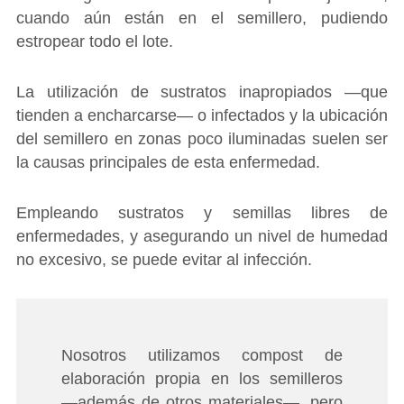
cuando aún están en el semillero, pudiendo
estropear todo el lote.
La utilización de sustratos inapropiados ―que
tienden a encharcarse― o infectados y la ubicación
del semillero en zonas poco iluminadas suelen ser
la causas principales de esta enfermedad.
Empleando sustratos y semillas libres de
enfermedades, y asegurando un nivel de humedad
no excesivo, se puede evitar al infección.
Nosotros utilizamos compost de
elaboración propia en los semilleros
―además de otros materiales―, pero