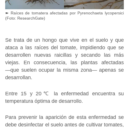
➽ Raíces de tomatera afectadas por Pyrenochaeta lycopersici
(Foto: ResearchGate)
Se trata de un hongo que vive en el suelo y que
ataca a las raíces del tomate, impidiendo que se
desarrollen nuevas raicillas y secando las más
viejas. En consecuencia, las plantas afectadas
―que suelen ocupar la misma zona― apenas se
desarrollan.
Entre 15 y 20℃ la enfermedad encuentra su
temperatura óptima de desarrollo.
Para prevenir la aparición de esta enfermedad se
debe desinfectar el suelo antes de cultivar tomates,