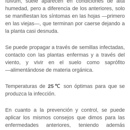
fulvum, suele aparecen en condiciones de alta
humedad, pero a diferencia de los anteriores, solo
se manifiestan los síntomas en las hojas ―primero
en las viejas―, que terminan por caerse dejando a
la planta casi desnuda.
Se puede propagar a través de semillas infectadas,
contacto con las plantas enfermas y a través del
viento, y vivir en el suelo como saprófito
―alimentándose de materia orgánica.
Temperaturas de
25℃
son óptimas para que se
produzca la infección.
En cuanto a la prevención y control, se puede
aplicar los mismos consejos que dimos para las
enfermedades anteriores, teniendo además