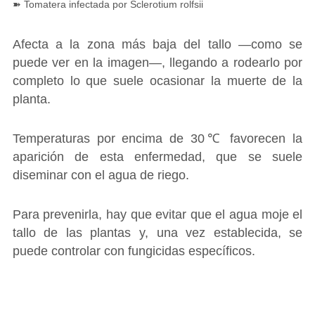
➽ Tomatera infectada por Sclerotium rolfsii
Afecta a la zona más baja del tallo ―como se
puede ver en la imagen―, llegando a rodearlo por
completo lo que suele ocasionar la muerte de la
planta.
Temperaturas por encima de 30℃ favorecen la
aparición de esta enfermedad, que se suele
diseminar con el agua de riego.
Para prevenirla, hay que evitar que el agua moje el
tallo de las plantas y, una vez establecida, se
puede controlar con fungicidas específicos.