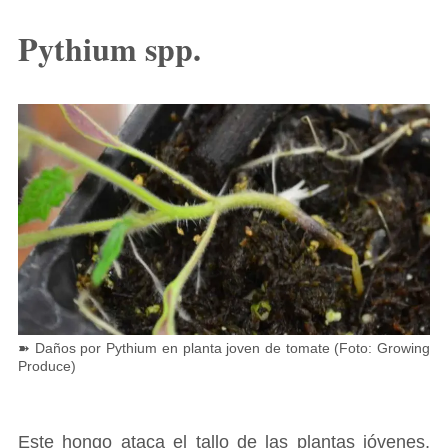
Pythium spp.
➽ Daños por Pythium en planta joven de tomate (Foto: Growing
Produce)
Este hongo ataca el tallo de las plantas jóvenes,