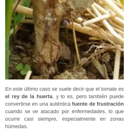
En este último caso se suele decir que el tomate es
el rey de la huerta
, y lo es, pero también puede
convertirse en una auténtica
fuente de frustración
cuando se ve atacado por enfermedades, lo que
ocurre casi siempre, especialmente en zonas
húmedas.