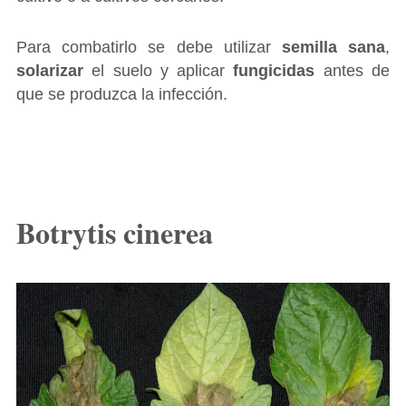
Para combatirlo se debe utilizar
semilla sana
,
solarizar
el suelo y aplicar
fungicidas
antes de
que se produzca la infección.
Botrytis cinerea