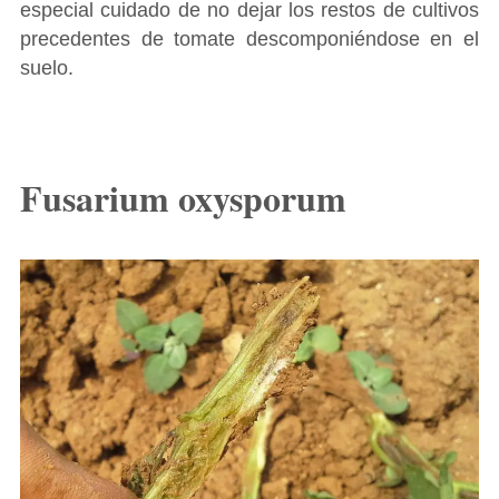
especial cuidado de no dejar los restos de cultivos
precedentes de tomate descomponiéndose en el
suelo.
Fusarium oxysporum