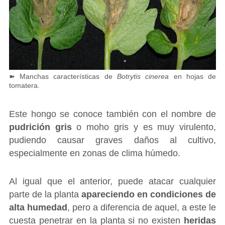
➽ Manchas características de
Botrytis cinerea
en hojas de
tomatera.
Este hongo se conoce también con el nombre de
pudrición gris
o moho gris y es muy virulento,
pudiendo causar graves daños al cultivo,
especialmente en zonas de clima húmedo.
Al igual que el anterior, puede atacar cualquier
parte de la planta
apareciendo en condiciones de
alta humedad
, pero a diferencia de aquel, a este le
cuesta penetrar en la planta si no existen
heridas