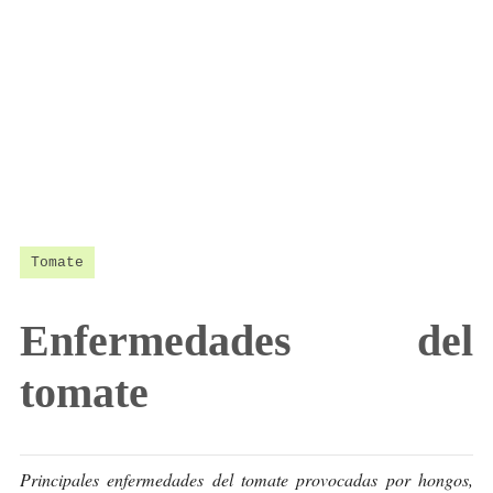
Tomate
Enfermedades del
tomate
Principales enfermedades del tomate provocadas por hongos,