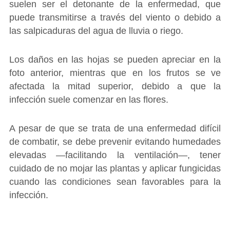
suelen ser el detonante de la enfermedad, que
puede transmitirse a través del viento o debido a
las salpicaduras del agua de lluvia o riego.
Los daños en las hojas se pueden apreciar en la
foto anterior, mientras que en los frutos se ve
afectada la mitad superior, debido a que la
infección suele comenzar en las flores.
A pesar de que se trata de una enfermedad difícil
de combatir, se debe prevenir evitando humedades
elevadas ―facilitando la ventilación―, tener
cuidado de no mojar las plantas y aplicar fungicidas
cuando las condiciones sean favorables para la
infección.