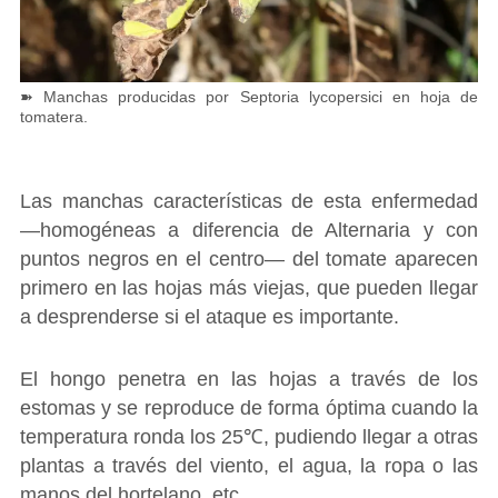
➽ Manchas producidas por Septoria lycopersici en hoja de
tomatera.
Las manchas características de esta enfermedad
―homogéneas a diferencia de Alternaria y con
puntos negros en el centro― del tomate aparecen
primero en las hojas más viejas, que pueden llegar
a desprenderse si el ataque es importante.
El hongo penetra en las hojas a través de los
estomas y se reproduce de forma óptima cuando la
temperatura ronda los 25℃, pudiendo llegar a otras
plantas a través del viento, el agua, la ropa o las
manos del hortelano, etc.