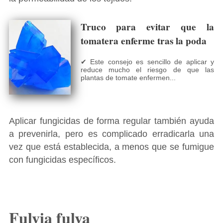
Truco para evitar que la
tomatera enferme tras la poda
✔ Este consejo es sencillo de aplicar y
reduce mucho el riesgo de que las
plantas de tomate enfermen...
Aplicar fungicidas de forma regular también ayuda
a prevenirla, pero es complicado erradicarla una
vez que está establecida, a menos que se fumigue
con fungicidas específicos.
Fulvia fulva