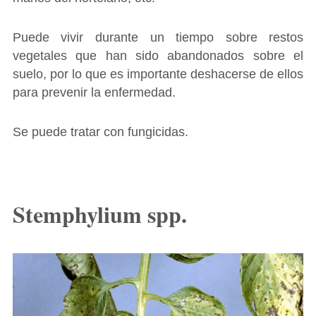
Puede vivir durante un tiempo sobre restos
vegetales que han sido abandonados sobre el
suelo, por lo que es importante deshacerse de ellos
para prevenir la enfermedad.
Se puede tratar con fungicidas.
Stemphylium spp.