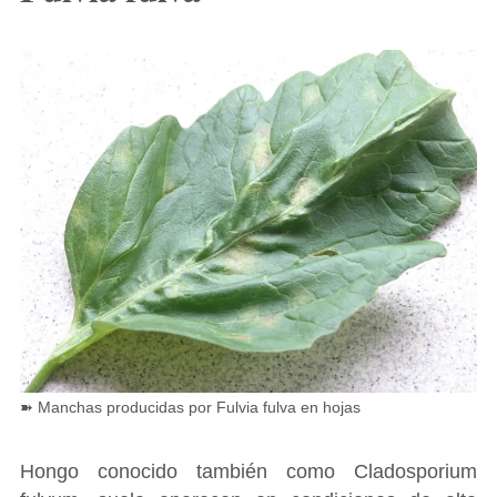
➽ Manchas producidas por Fulvia fulva en hojas
Hongo conocido también como Cladosporium