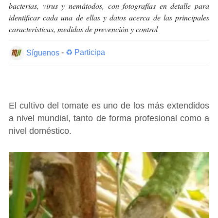
bacterias, virus y nemátodos, con fotografías en detalle para
identificar cada una de ellas y datos acerca de las principales
características, medidas de prevención y control
Síguenos
-
♻ Participa
El cultivo del tomate es uno de los más extendidos
a nivel mundial, tanto de forma profesional como a
nivel doméstico.