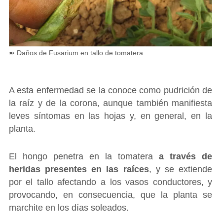
➽ Daños de Fusarium en tallo de tomatera.
A esta enfermedad se la conoce como pudrición de
la raíz y de la corona, aunque también manifiesta
leves síntomas en las hojas y, en general, en la
planta.
El hongo penetra en la tomatera
a través de
heridas presentes en las raíces
, y se extiende
por el tallo afectando a los vasos conductores, y
provocando, en consecuencia, que la planta se
marchite en los días soleados.