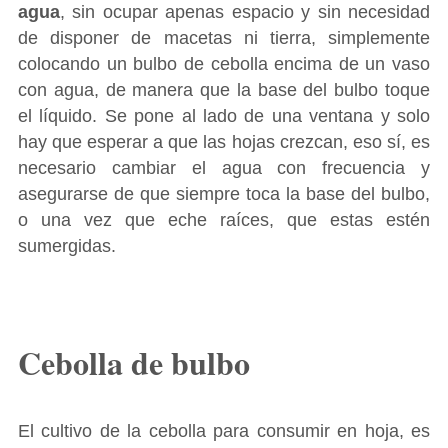
agua
, sin ocupar apenas espacio y sin necesidad
de disponer de macetas ni tierra, simplemente
colocando un bulbo de cebolla encima de un vaso
con agua, de manera que la base del bulbo toque
el líquido. Se pone al lado de una ventana y solo
hay que esperar a que las hojas crezcan, eso sí, es
necesario cambiar el agua con frecuencia y
asegurarse de que siempre toca la base del bulbo,
o una vez que eche raíces, que estas estén
sumergidas.
Cebolla de bulbo
El cultivo de la cebolla para consumir en hoja, es