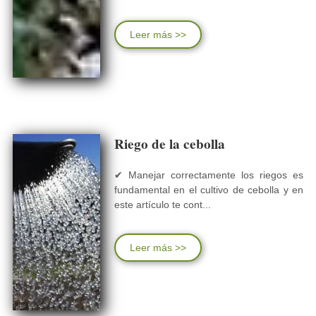
Leer más >>
Riego de la cebolla
✔ Manejar correctamente los riegos es
fundamental en el cultivo de cebolla y en
este artículo te cont...
Leer más >>