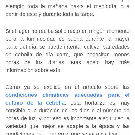
ejemplo toda la mañana hasta el mediodía, o a
partir de este y durante toda la tarde.
Si el lugar no recibe sol directo en ningún momento
pero la luminosidad es buena durante la mayor
parte del día, se puede intentar cultivar variedades
de cebolla de día corto, que necesitan menos
horas de luz diarias. Más abajo hay más
información sobre esto.
Como ya se explicó en el artículo sobre las
condiciones climáticas adecuadas para el
cultivo de la cebolla
, esta hortaliza es muy
sensible a la duración de los días o al número de
horas de luz, y por eso es importante elegir bien la
variedad que mejor se adapte a la época y las
condiciones del lugar en el que se va a cultivar.