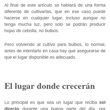
Al final de este artículo se hablará de una forma
diferente de cultivarlas, que en ese caso puede
hacerse en cualquier lugar, incluso aunque no
tenga mucha luz, pero solo se podrán producir
hojas de cebolla, no bulbos.
Pero volviendo al cultivo para bulbos, lo normal,
antes de intentarlo en casa hay que asegurarse de
que el lugar disponible es adecuado.
El lugar donde crecerán
Lo principal es que sea un lugar que reciba
sol
directo
durante una buena parte del día, por