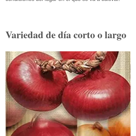
Variedad de día corto o largo