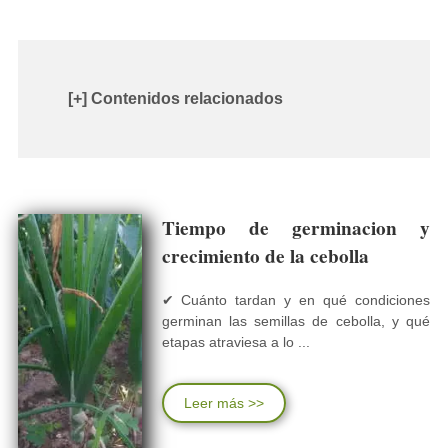
[+] Contenidos relacionados
Tiempo de germinacion y
crecimiento de la cebolla
✔ Cuánto tardan y en qué condiciones
germinan las semillas de cebolla, y qué
etapas atraviesa a lo ...
Leer más >>