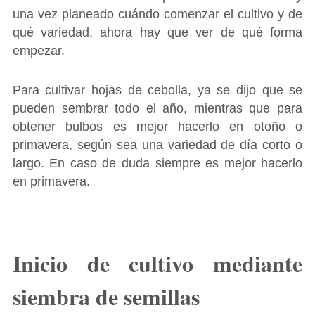
una vez planeado cuándo comenzar el cultivo y de
qué variedad, ahora hay que ver de qué forma
empezar.
Para cultivar hojas de cebolla, ya se dijo que se
pueden sembrar todo el año, mientras que para
obtener bulbos es mejor hacerlo en otoño o
primavera, según sea una variedad de día corto o
largo. En caso de duda siempre es mejor hacerlo
en primavera.
Inicio de cultivo mediante
siembra de semillas