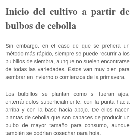
Inicio del cultivo a partir de
bulbos de cebolla
Sin embargo, en el caso de que se prefiera un
método más rápido, siempre se puede recurrir a los
bulbillos de siembra, aunque no suelen encontrarse
de todas las variedades. Estos van muy bien para
sembrar en invierno o comienzos de la primavera.
Los bulbillos se plantan como si fueran ajos,
enterrándolos superficialmente, con la punta hacia
arriba y con la base hacia abajo. De ellos nacen
plantas de cebolla que son capaces de producir un
bulbo de mayor tamaño para consumo, aunque
también se podrían cosechar para hoja.