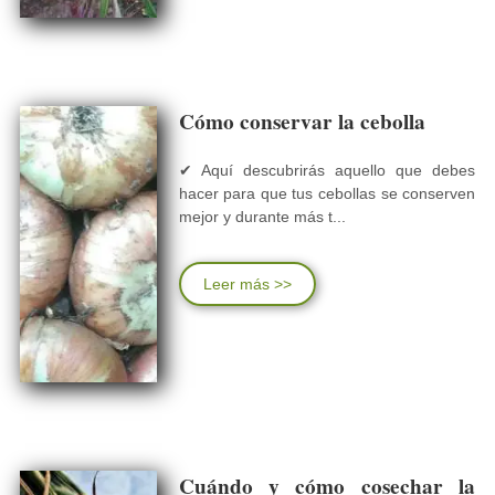
Cómo conservar la cebolla
✔ Aquí descubrirás aquello que debes
hacer para que tus cebollas se conserven
mejor y durante más t...
Leer más >>
Cuándo y cómo cosechar la