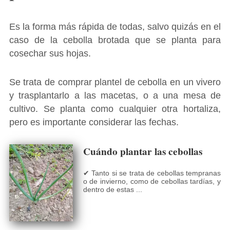
Es la forma más rápida de todas, salvo quizás en el
caso de la cebolla brotada que se planta para
cosechar sus hojas.
Se trata de comprar plantel de cebolla en un vivero
y trasplantarlo a las macetas, o a una mesa de
cultivo. Se planta como cualquier otra hortaliza,
pero es importante considerar las fechas.
Cuándo plantar las cebollas
✔ Tanto si se trata de cebollas tempranas
o de invierno, como de cebollas tardías, y
dentro de estas ...