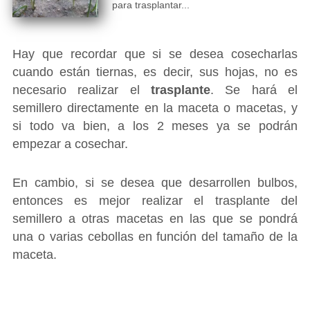
para trasplantar...
Hay que recordar que si se desea cosecharlas
cuando están tiernas, es decir, sus hojas, no es
necesario realizar el
trasplante
. Se hará el
semillero directamente en la maceta o macetas, y
si todo va bien, a los 2 meses ya se podrán
empezar a cosechar.
En cambio, si se desea que desarrollen bulbos,
entonces es mejor realizar el trasplante del
semillero a otras macetas en las que se pondrá
una o varias cebollas en función del tamaño de la
maceta.