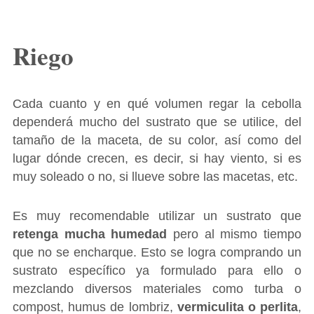
Riego
Cada cuanto y en qué volumen regar la cebolla
dependerá mucho del sustrato que se utilice, del
tamaño de la maceta, de su color, así como del
lugar dónde crecen, es decir, si hay viento, si es
muy soleado o no, si llueve sobre las macetas, etc.
Es muy recomendable utilizar un sustrato que
retenga mucha humedad
pero al mismo tiempo
que no se encharque. Esto se logra comprando un
sustrato específico ya formulado para ello o
mezclando diversos materiales como turba o
compost, humus de lombriz,
vermiculita o perlita
,