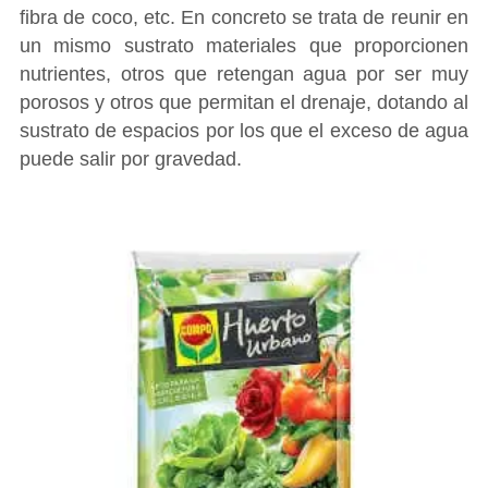
fibra de coco, etc. En concreto se trata de reunir en
un mismo sustrato materiales que proporcionen
nutrientes, otros que retengan agua por ser muy
porosos y otros que permitan el drenaje, dotando al
sustrato de espacios por los que el exceso de agua
puede salir por gravedad.