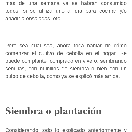
más de una semana ya se habrán consumido
todos, si se utiliza uno al día para cocinar y/o
añadir a ensaladas, etc.
Pero sea cual sea, ahora toca hablar de cómo
comenzar el cultivo de cebolla en el hogar. Se
puede con plantel comprado en vivero, sembrando
semillas, con bulbillos de siembra o bien con un
bulbo de cebolla, como ya se explicó más arriba.
Siembra o plantación
Considerando todo lo explicado anteriormente y