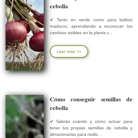
cebolla
✔ Tanto en verde como para bulbos
maduros, aprendiendo a reconocer los
cambios visibles en la planta c...
Leer más >>
Cómo conseguir semillas de
cebolla
✔ Sabrás cuándo y cómo actuar para
tener tus propias semillas de cebolla y
almacenarlas para realiz...