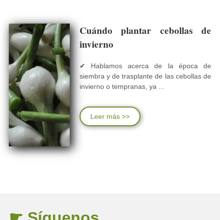
Cuándo plantar cebollas de
invierno
✔ Hablamos acerca de la época de
siembra y de trasplante de las cebollas de
invierno o tempranas, ya ...
Leer más >>
☛ Síguenos...