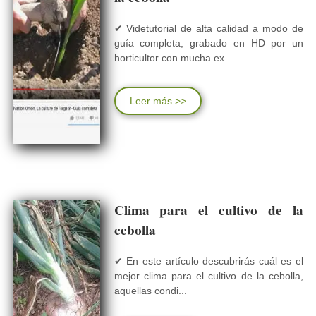
✔ Videtutorial de alta calidad a modo de
guía completa, grabado en HD por un
horticultor con mucha ex...
Leer más >>
Clima para el cultivo de la
cebolla
✔ En este artículo descubrirás cuál es el
mejor clima para el cultivo de la cebolla,
aquellas condi...