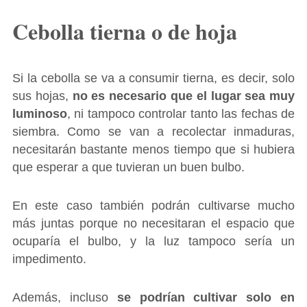
Cebolla tierna o de hoja
Si la cebolla se va a consumir tierna, es decir, solo
sus hojas,
no es necesario que el lugar sea muy
luminoso
, ni tampoco controlar tanto las fechas de
siembra. Como se van a recolectar inmaduras,
necesitarán bastante menos tiempo que si hubiera
que esperar a que tuvieran un buen bulbo.
En este caso también podrán cultivarse mucho
más juntas porque no necesitaran el espacio que
ocuparía el bulbo, y la luz tampoco sería un
impedimento.
Además, incluso
se podrían cultivar solo en