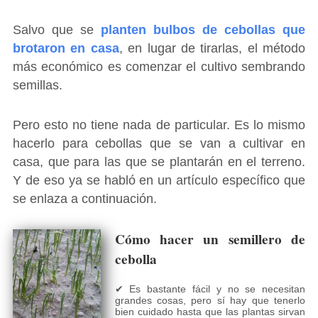
Salvo que se
planten bulbos de cebollas que
brotaron en casa
, en lugar de tirarlas, el método
más económico es comenzar el cultivo sembrando
semillas.
Pero esto no tiene nada de particular. Es lo mismo
hacerlo para cebollas que se van a cultivar en
casa, que para las que se plantarán en el terreno.
Y de eso ya se habló en un artículo específico que
se enlaza a continuación.
Cómo hacer un semillero de
cebolla
✔ Es bastante fácil y no se necesitan
grandes cosas, pero sí hay que tenerlo
bien cuidado hasta que las plantas sirvan