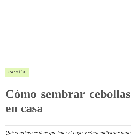
Cebolla
Cómo sembrar cebollas
en casa
Qué condiciones tiene que tener el lugar y cómo cultivarlas tanto