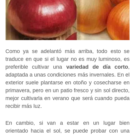
Como ya se adelantó más arriba, todo esto se
traduce en que si el lugar no es muy luminoso, es
preferible cultivar una
variedad de día corto
,
adaptada a unas condiciones más invernales. En el
exterior suele plantarse en otoño y cosecharse en
primavera, pero en un patio fresco y sin sol directo,
mejor cultivarla en verano que será cuando pueda
recibir más luz.
En cambio, si van a estar en un lugar bien
orientado hacia el sol, se puede probar con una