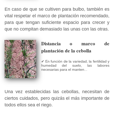
En caso de que se cultiven para bulbo, también es
vital respetar el marco de plantación recomendado,
para que tengan suficiente espacio para crecer y
que no compitan demasiado las unas con las otras.
Distancia o marco de
plantación de la cebolla
✔ En función de la variedad, la fertilidad y
humedad del suelo, las labores
necesarias para el manten...
Una vez establecidas las cebollas, necesitan de
ciertos cuidados, pero quizás el más importante de
todos ellos sea el riego.