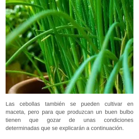
Las cebollas también se pueden cultivar en
maceta, pero para que produzcan un buen bulbo
tienen que gozar de unas condiciones
determinadas que se explicarán a continuación.