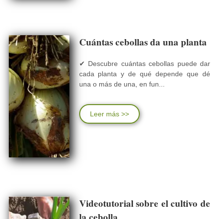
Cuántas cebollas da una planta
✔ Descubre cuántas cebollas puede dar
cada planta y de qué depende que dé
una o más de una, en fun...
Leer más >>
Videotutorial sobre el cultivo de
la cebolla