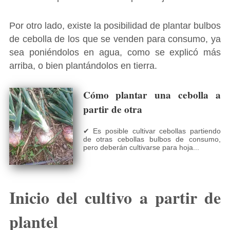
Por otro lado, existe la posibilidad de plantar bulbos
de cebolla de los que se venden para consumo, ya
sea poniéndolos en agua, como se explicó más
arriba, o bien plantándolos en tierra.
Cómo plantar una cebolla a
partir de otra
✔ Es posible cultivar cebollas partiendo
de otras cebollas bulbos de consumo,
pero deberán cultivarse para hoja...
Inicio del cultivo a partir de
plantel