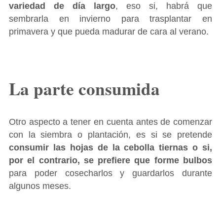
variedad de día largo
, eso si, habrá que
sembrarla en invierno para trasplantar en
primavera y que pueda madurar de cara al verano.
La parte consumida
Otro aspecto a tener en cuenta antes de comenzar
con la siembra o plantación, es si se pretende
consumir las hojas de la cebolla tiernas o si,
por el contrario, se prefiere que forme bulbos
para poder cosecharlos y guardarlos durante
algunos meses.