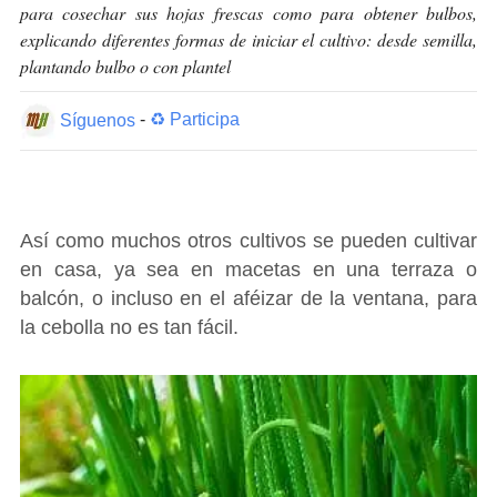
para cosechar sus hojas frescas como para obtener bulbos,
explicando diferentes formas de iniciar el cultivo: desde semilla,
plantando bulbo o con plantel
Síguenos
-
♻ Participa
Así como muchos otros cultivos se pueden cultivar
en casa, ya sea en macetas en una terraza o
balcón, o incluso en el aféizar de la ventana, para
la cebolla no es tan fácil.