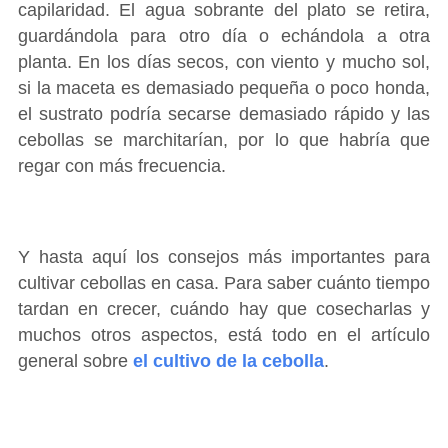
capilaridad. El agua sobrante del plato se retira,
guardándola para otro día o echándola a otra
planta. En los días secos, con viento y mucho sol,
si la maceta es demasiado pequeña o poco honda,
el sustrato podría secarse demasiado rápido y las
cebollas se marchitarían, por lo que habría que
regar con más frecuencia.
Y hasta aquí los consejos más importantes para
cultivar cebollas en casa. Para saber cuánto tiempo
tardan en crecer, cuándo hay que cosecharlas y
muchos otros aspectos, está todo en el artículo
general sobre
el cultivo de la cebolla
.