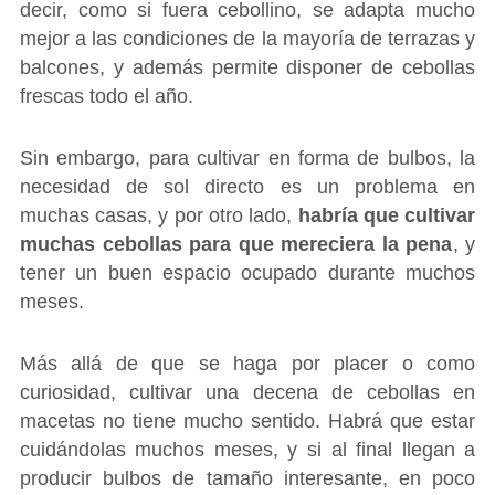
decir, como si fuera cebollino, se adapta mucho
mejor a las condiciones de la mayoría de terrazas y
balcones, y además permite disponer de cebollas
frescas todo el año.
Sin embargo, para cultivar en forma de bulbos, la
necesidad de sol directo es un problema en
muchas casas, y por otro lado,
habría que cultivar
muchas cebollas para que mereciera la pena
, y
tener un buen espacio ocupado durante muchos
meses.
Más allá de que se haga por placer o como
curiosidad, cultivar una decena de cebollas en
macetas no tiene mucho sentido. Habrá que estar
cuidándolas muchos meses, y si al final llegan a
producir bulbos de tamaño interesante, en poco