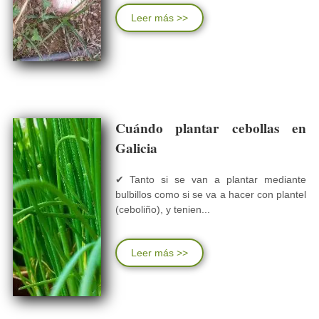
Leer más >>
Cuándo plantar cebollas en
Galicia
✔ Tanto si se van a plantar mediante
bulbillos como si se va a hacer con plantel
(ceboliño), y tenien...
Leer más >>