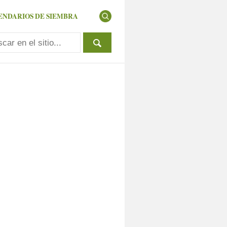
ENDARIOS DE SIEMBRA