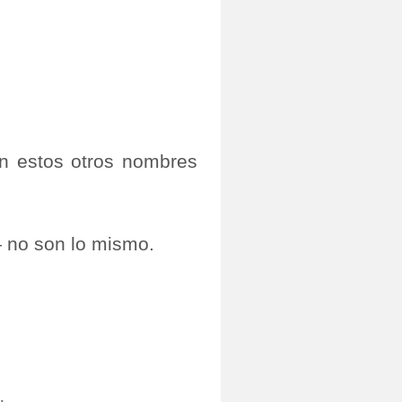
én estos otros nombres
 no son lo mismo.