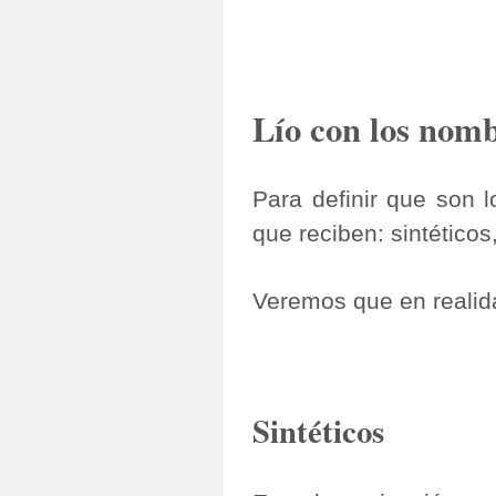
Lío con los nom
Para definir que son 
que reciben: sintéticos
Veremos que en realid
Sintéticos