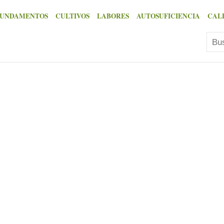
FUNDAMENTOS
CULTIVOS
LABORES
AUTOSUFICIENCIA
CAL