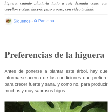
higuera, cuándo plantarla tanto a raíz desnuda como con
cepellón y cómo hacerlo paso a paso, con vídeo incluido
Síguenos
-
♻ Participa
Preferencias de la higuera
Antes de ponerse a plantar este árbol, hay que
informarse acerca de las condiciones que prefiere
para crecer fuerte y sana, y como no, para producir
muchos y muy sabrosos higos.