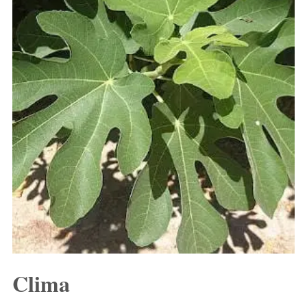
Clima