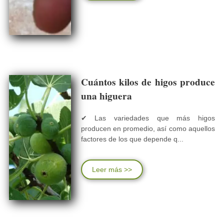
Cuántos kilos de higos produce
una higuera
✔ Las variedades que más higos
producen en promedio, así como aquellos
factores de los que depende q...
Leer más >>