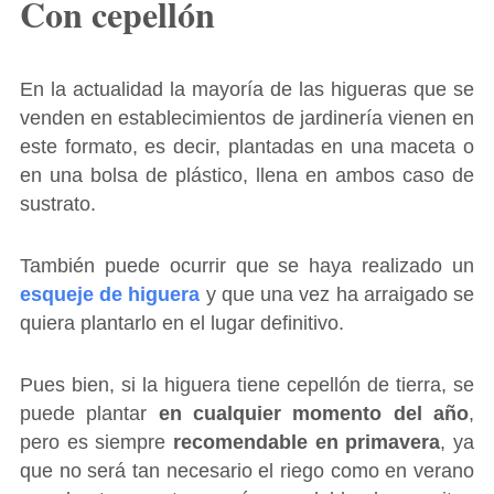
Con cepellón
En la actualidad la mayoría de las higueras que se
venden en establecimientos de jardinería vienen en
este formato, es decir, plantadas en una maceta o
en una bolsa de plástico, llena en ambos caso de
sustrato.
También puede ocurrir que se haya realizado un
esqueje de higuera
y que una vez ha arraigado se
quiera plantarlo en el lugar definitivo.
Pues bien, si la higuera tiene cepellón de tierra, se
puede plantar
en cualquier momento del año
,
pero es siempre
recomendable en primavera
, ya
que no será tan necesario el riego como en verano