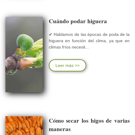
Cuándo podar higuera
✔ Hablamos de las épocas de poda de la
higuera en función del clima, ya que en
climas fríos necesit...
Leer más >>
Cómo secar los higos de varias
maneras