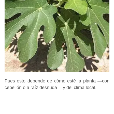
Pues esto depende de cómo esté la planta ―con
cepellón o a raíz desnuda― y del clima local.