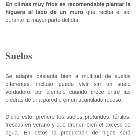
En climas muy fríos es recomendable plantar la
higuera al lado de un muro
que reciba el sol
durante la mayor parte del día.
Suelos
Se adapta bastante bien a multitud de suelos
diferentes, incluso puede vivir sin un suelo
verdadero, por ejemplo cuando crece entre las
piedras de una pared o en un acantilado rocoso.
Dicho esto, prefiere los suelos profundos, fértiles,
frescos en verano y que drenen bien el exceso de
agua. En estos la producción de higos será