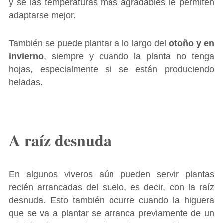
y se las temperaturas más agradables le permiten
adaptarse mejor.
También se puede plantar a lo largo del
otoño y en
invierno
, siempre y cuando la planta no tenga
hojas, especialmente si se están produciendo
heladas.
A raíz desnuda
En algunos viveros aún pueden servir plantas
recién arrancadas del suelo, es decir, con la raíz
desnuda. Esto también ocurre cuando la higuera
que se va a plantar se arranca previamente de un