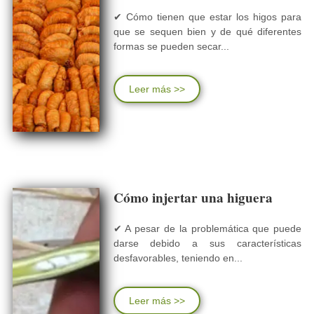
✔ Cómo tienen que estar los higos para
que se sequen bien y de qué diferentes
formas se pueden secar...
Leer más >>
Cómo injertar una higuera
✔ A pesar de la problemática que puede
darse debido a sus características
desfavorables, teniendo en...
Leer más >>