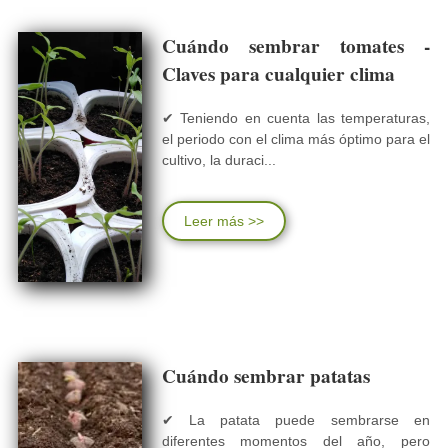
Cuándo sembrar tomates -
Claves para cualquier clima
✔ Teniendo en cuenta las temperaturas,
el periodo con el clima más óptimo para el
cultivo, la duraci...
Leer más >>
Cuándo sembrar patatas
✔ La patata puede sembrarse en
diferentes momentos del año, pero