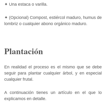
✦ Una estaca o varilla.
✦ (Opcional) Compost, estiércol maduro, humus de
lombriz o cualquier abono orgánico maduro.
Plantación
En realidad el proceso es el mismo que se debe
seguir para plantar cualquier árbol, y en especial
cualquier frutal.
A continuación tienes un artículo en el que lo
explicamos en detalle.