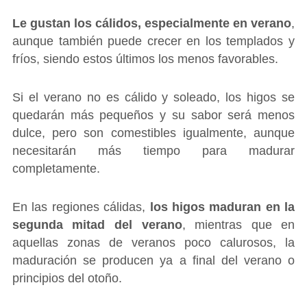
Le gustan los cálidos, especialmente en verano
,
aunque también puede crecer en los templados y
fríos, siendo estos últimos los menos favorables.
Si el verano no es cálido y soleado, los higos se
quedarán más pequeños y su sabor será menos
dulce, pero son comestibles igualmente, aunque
necesitarán más tiempo para madurar
completamente.
En las regiones cálidas,
los higos maduran en la
segunda mitad del verano
, mientras que en
aquellas zonas de veranos poco calurosos, la
maduración se producen ya a final del verano o
principios del otoño.