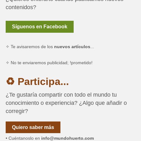
contenidos?
Síguenos en Facebook
✧ Te avisaremos de los
nuevos artículos
...
✧ No te enviaremos publicidad; !prometido!
♻ Participa...
¿Te gustaría compartir con todo el mundo tu
conocimiento o experiencia? ¿Algo que añadir o
corregir?
Quiero saber más
• Cuéntanoslo en
info@mundohuerto.com