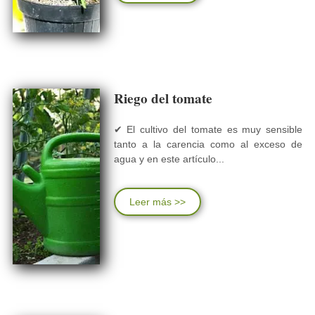
Riego del tomate
✔ El cultivo del tomate es muy sensible
tanto a la carencia como al exceso de
agua y en este artículo...
Leer más >>