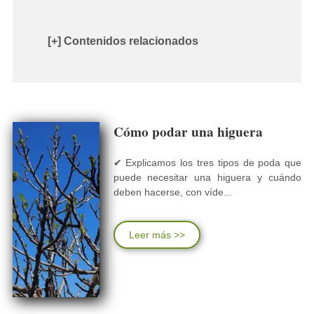
[+] Contenidos relacionados
Cómo podar una higuera
✔ Explicamos los tres tipos de poda que
puede necesitar una higuera y cuándo
deben hacerse, con víde...
Leer más >>