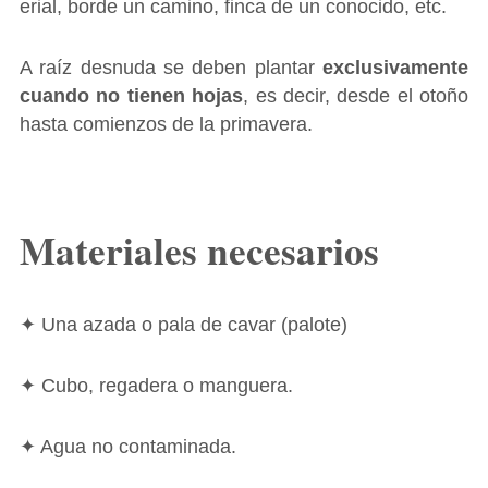
erial, borde un camino, finca de un conocido, etc.
A raíz desnuda se deben plantar
exclusivamente
cuando no tienen hojas
, es decir, desde el otoño
hasta comienzos de la primavera.
Materiales necesarios
✦ Una azada o pala de cavar (palote)
✦ Cubo, regadera o manguera.
✦ Agua no contaminada.