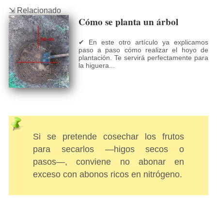
⇲ Relacionado
Cómo se planta un árbol
✔ En este otro artículo ya explicamos
paso a paso cómo realizar el hoyo de
plantación. Te servirá perfectamente para
la higuera...
Si se pretende cosechar los frutos
para secarlos ―higos secos o
pasos―, conviene no abonar en
exceso con abonos ricos en nitrógeno.