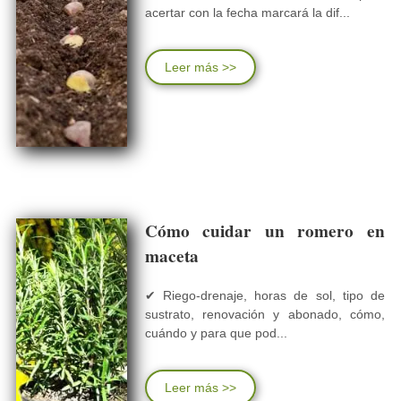
acertar con la fecha marcará la dif...
Leer más >>
Cómo cuidar un romero en
maceta
✔ Riego-drenaje, horas de sol, tipo de
sustrato, renovación y abonado, cómo,
cuándo y para que pod...
Leer más >>