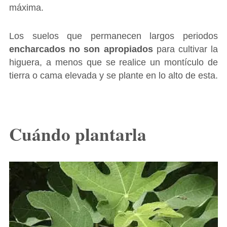
máxima.
Los suelos que permanecen largos periodos
encharcados no son apropiados
para cultivar la
higuera, a menos que se realice un montículo de
tierra o cama elevada y se plante en lo alto de esta.
Cuándo plantarla