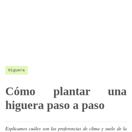
Higuera
Cómo plantar una
higuera paso a paso
Explicamos cuáles son las preferencias de clima y suelo de la