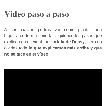
Video paso a paso
A continuación podrás ver como plantar una
higuera de forma sencilla, siguiendo los pasos que
explican en el canal
La Horteta de Bussy
, pero no
olvides todo
lo que explicamos más arriba y que
no se dice en el vídeo
.