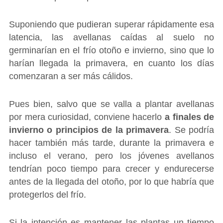
Suponiendo que pudieran superar rápidamente esa
latencia, las avellanas caídas al suelo no
germinarían en el frío otoño e invierno, sino que lo
harían llegada la primavera, en cuanto los días
comenzaran a ser más cálidos.
Pues bien, salvo que se valla a plantar avellanas
por mera curiosidad, conviene hacerlo
a finales de
invierno o principios de la primavera
. Se podría
hacer también más tarde, durante la primavera e
incluso el verano, pero los jóvenes avellanos
tendrían poco tiempo para crecer y endurecerse
antes de la llegada del otoño, por lo que habría que
protegerlos del frío.
Si la intención es mantener las plantas un tiempo