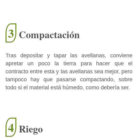
3
Compactación
Tras depositar y tapar las avellanas, conviene
apretar un poco la tierra para hacer que el
contracto entre esta y las avellanas sea mejor, pero
tampoco hay que pasarse compactando, sobre
todo si el material está húmedo, como debería ser.
4
Riego