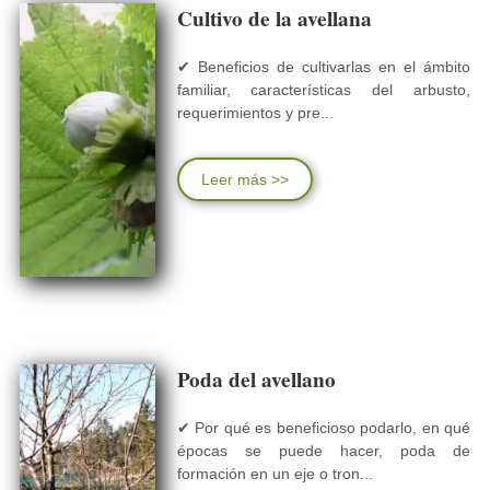
Cultivo de la avellana
✔ Beneficios de cultivarlas en el ámbito
familiar, características del arbusto,
requerimientos y pre...
Leer más >>
Poda del avellano
✔ Por qué es beneficioso podarlo, en qué
épocas se puede hacer, poda de
formación en un eje o tron...