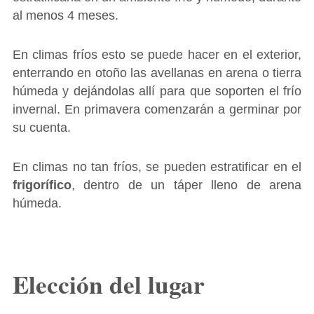
al menos 4 meses.
En climas fríos esto se puede hacer en el exterior,
enterrando en otoño las avellanas en arena o tierra
húmeda y dejándolas allí para que soporten el frío
invernal. En primavera comenzarán a germinar por
su cuenta.
En climas no tan fríos, se pueden estratificar en el
frigorífico
, dentro de un táper lleno de arena
húmeda.
Elección del lugar