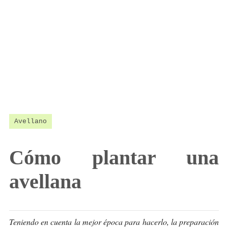
Avellano
Cómo plantar una
avellana
Teniendo en cuenta la mejor época para hacerlo, la preparación