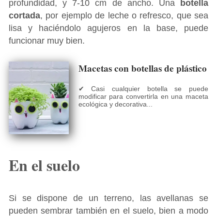
profundidad, y 7-10 cm de ancho. Una
botella
cortada
, por ejemplo de leche o refresco, que sea
lisa y haciéndolo agujeros en la base, puede
funcionar muy bien.
Macetas con botellas de plástico
✔ Casi cualquier botella se puede
modificar para convertirla en una maceta
ecológica y decorativa...
En el suelo
Si se dispone de un terreno, las avellanas se
pueden sembrar también en el suelo, bien a modo