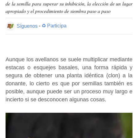
de la semilla para superar su inhibición, la elección de un lugar
apropiado y el procedimiento de siembra paso a paso
Síguenos
-
♻ Participa
Aunque los avellanos se suele multiplicar mediante
estacas o esquejes basales, una forma rápida y
segura de obtener una planta idéntica (clon) a la
donante, lo cierto es que por semillas también es
posible, aunque puede ser un proceso muy largo e
incierto si se desconocen algunas cosas.