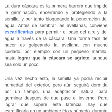
La dura cáscara es la primera barrera que impide
la germinación, encerrando y protegiendo a la
semilla, y por tanto bloqueando la penetración del
agua. Antes de sembrar las avellanas, conviene
escarificarlas
para permitir el paso del aire y del
agua a través de la cáscara. Una forma fácil de
hacer es golpeando la avellana con mucho
cuidado, por ejemplo con un pequeño martillo,
hasta
lograr que la cáscara se agriete
, aunque
sea solo un poco.
Una vez hecho esto, la semilla ya podrá recibir
humedad del exterior, pero aún seguirá dormida
por un tiempo, una adaptación natural para
germinar después de que pase el invierno. Para
lograr que supere esta latencia, hay que
estratificarla en un ambiente frío y húmedo, durante