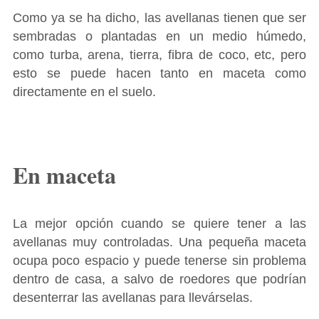
Como ya se ha dicho, las avellanas tienen que ser
sembradas o plantadas en un medio húmedo,
como turba, arena, tierra, fibra de coco, etc, pero
esto se puede hacen tanto en maceta como
directamente en el suelo.
En maceta
La mejor opción cuando se quiere tener a las
avellanas muy controladas. Una pequeña maceta
ocupa poco espacio y puede tenerse sin problema
dentro de casa, a salvo de roedores que podrían
desenterrar las avellanas para llevárselas.