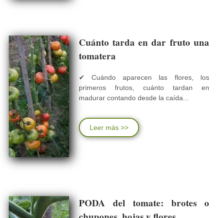
Cuánto tarda en dar fruto una
tomatera
✔ Cuándo aparecen las flores, los
primeros frutos, cuánto tardan en
madurar contando desde la caída...
Leer más >>
PODA del tomate: brotes o
chupones, hojas y flores