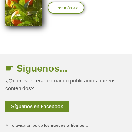
Leer más >>
☛ Síguenos...
¿Quieres enterarte cuando publicamos nuevos
contenidos?
Síguenos en Facebook
✧ Te avisaremos de los
nuevos artículos
...