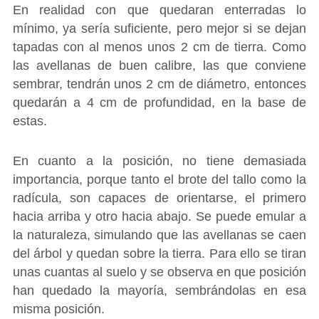
En realidad con que quedaran enterradas lo
mínimo, ya sería suficiente, pero mejor si se dejan
tapadas con al menos unos 2 cm de tierra. Como
las avellanas de buen calibre, las que conviene
sembrar, tendrán unos 2 cm de diámetro, entonces
quedarán a 4 cm de profundidad, en la base de
estas.
En cuanto a la posición, no tiene demasiada
importancia, porque tanto el brote del tallo como la
radícula, son capaces de orientarse, el primero
hacia arriba y otro hacia abajo. Se puede emular a
la naturaleza, simulando que las avellanas se caen
del árbol y quedan sobre la tierra. Para ello se tiran
unas cuantas al suelo y se observa en que posición
han quedado la mayoría, sembrándolas en esa
misma posición.