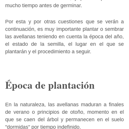
mucho tiempo antes de germinar.
Por esta y por otras cuestiones que se verán a
continuación, es muy importante plantar o sembrar
las avellanas teniendo en cuenta la época del año,
el estado de la semilla, el lugar en el que se
plantarán y el procedimiento a seguir.
Época de plantación
En la naturaleza, las avellanas maduran a finales
de verano o principios de otoño, momento en el
que se caen del árbol y permanecen en el suelo
"dormidas" por tiempo indefinido.