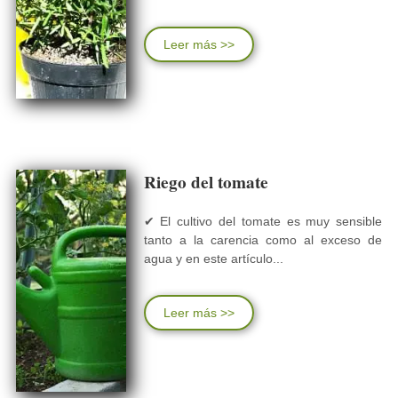
Leer más >>
Riego del tomate
✔ El cultivo del tomate es muy sensible
tanto a la carencia como al exceso de
agua y en este artículo...
Leer más >>