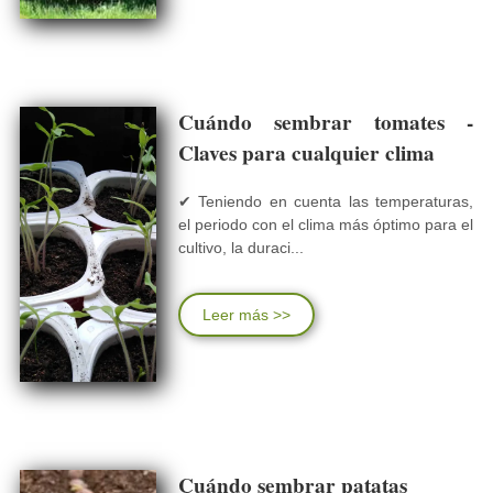
Cuándo sembrar tomates -
Claves para cualquier clima
✔ Teniendo en cuenta las temperaturas,
el periodo con el clima más óptimo para el
cultivo, la duraci...
Leer más >>
Cuándo sembrar patatas