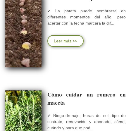
✔ La patata puede sembrarse en
diferentes momentos del año, pero
acertar con la fecha marcará la dif...
Leer más >>
Cómo cuidar un romero en
maceta
✔ Riego-drenaje, horas de sol, tipo de
sustrato, renovación y abonado, cómo,
cuándo y para que pod...