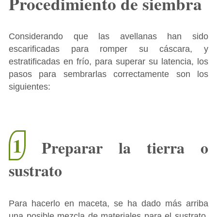
Procedimiento de siembra
Considerando que las avellanas han sido
escarificadas para romper su cáscara, y
estratificadas en frío, para superar su latencia, los
pasos para sembrarlas correctamente son los
siguientes:
1
Preparar la tierra o
sustrato
Para hacerlo en maceta, se ha dado más arriba
una posible mezcla de materiales para el sustrato,