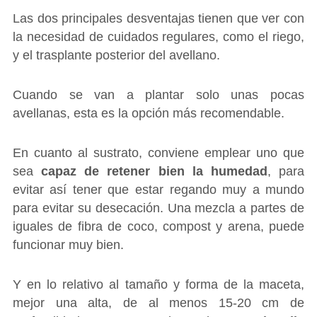
Las dos principales desventajas tienen que ver con
la necesidad de cuidados regulares, como el riego,
y el trasplante posterior del avellano.
Cuando se van a plantar solo unas pocas
avellanas, esta es la opción más recomendable.
En cuanto al sustrato, conviene emplear uno que
sea
capaz de retener bien la humedad
, para
evitar así tener que estar regando muy a mundo
para evitar su desecación. Una mezcla a partes de
iguales de fibra de coco, compost y arena, puede
funcionar muy bien.
Y en lo relativo al tamaño y forma de la maceta,
mejor una alta, de al menos 15-20 cm de