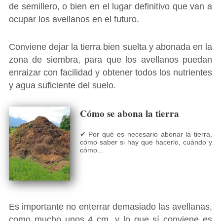
de semillero, o bien en el lugar definitivo que van a
ocupar los avellanos en el futuro.
Conviene dejar la tierra bien suelta y abonada en la
zona de siembra, para que los avellanos puedan
enraizar con facilidad y obtener todos los nutrientes
y agua suficiente del suelo.
Cómo se abona la tierra
✔ Por qué es necesario abonar la tierra,
cómo saber si hay que hacerlo, cuándo y
cómo...
Es importante no enterrar demasiado las avellanas,
como mucho unos 4 cm, y lo que sí conviene es