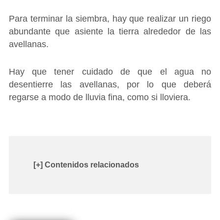
Para terminar la siembra, hay que realizar un riego
abundante que asiente la tierra alrededor de las
avellanas.
Hay que tener cuidado de que el agua no
desentierre las avellanas, por lo que deberá
regarse a modo de lluvia fina, como si lloviera.
[+] Contenidos relacionados