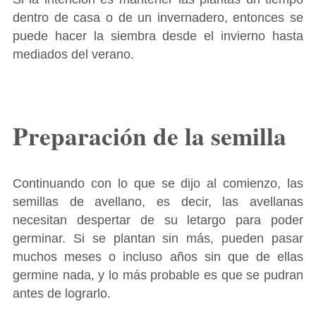
dentro de casa o de un invernadero, entonces se
puede hacer la siembra desde el invierno hasta
mediados del verano.
Preparación de la semilla
Continuando con lo que se dijo al comienzo, las
semillas de avellano, es decir, las avellanas
necesitan despertar de su letargo para poder
germinar. Si se plantan sin más, pueden pasar
muchos meses o incluso años sin que de ellas
germine nada, y lo más probable es que se pudran
antes de lograrlo.