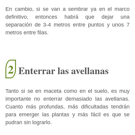
En cambio, si se van a sembrar ya en el marco
definitivo, entonces habrá que dejar una
separación de 3-4 metros entre puntos y unos 7
metros entre filas.
2
Enterrar las avellanas
Tanto si se en maceta como en el suelo, es muy
importante no enterrar demasiado las avellanas.
Cuanto más profundas, más dificultadas tendrán
para emerger las plantas y más fácil es que se
pudran sin lograrlo.