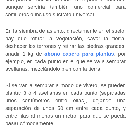
aunque serviría también uno comercial para
semilleros o incluso sustrato universal.
En la siembra de asiento, directamente en el suelo,
hay que retirar la vegetación, cavar la tierra,
deshacer los terrones y retirar las piedras grandes,
añadir 1 kg de
abono casero para plantas
, por
ejemplo, en cada punto en el que se va a sembrar
avellanas, mezclándolo bien con la tierra.
Si se van a sembrar a modo de vivero, se pueden
plantar 3 ó 4 avellanas en cada punto (separadas
unos centímetros entre ellas), dejando una
separación de unos 50 cm entre cada punto, y
entre filas al menos un metro, para que se pueda
pasar cómodamente.