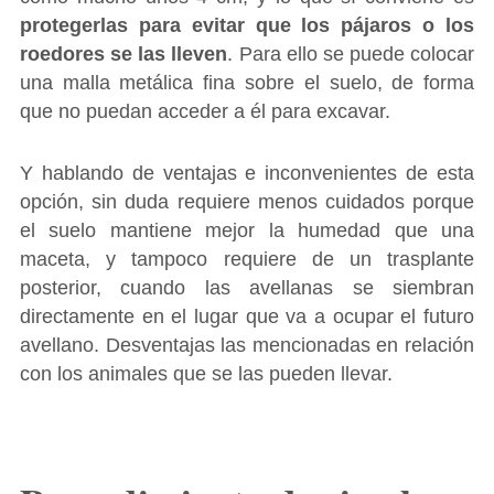
protegerlas para evitar que los pájaros o los
roedores se las lleven
. Para ello se puede colocar
una malla metálica fina sobre el suelo, de forma
que no puedan acceder a él para excavar.
Y hablando de ventajas e inconvenientes de esta
opción, sin duda requiere menos cuidados porque
el suelo mantiene mejor la humedad que una
maceta, y tampoco requiere de un trasplante
posterior, cuando las avellanas se siembran
directamente en el lugar que va a ocupar el futuro
avellano. Desventajas las mencionadas en relación
con los animales que se las pueden llevar.