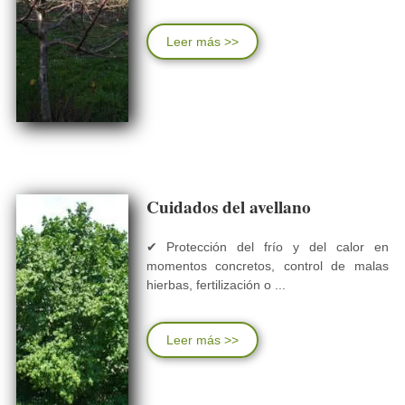
Leer más >>
Cuidados del avellano
✔ Protección del frío y del calor en
momentos concretos, control de malas
hierbas, fertilización o ...
Leer más >>