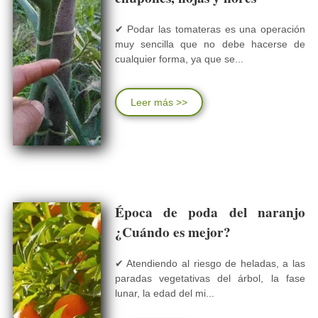
✔ Podar las tomateras es una operación
muy sencilla que no debe hacerse de
cualquier forma, ya que se...
Leer más >>
Época de poda del naranjo
¿Cuándo es mejor?
✔ Atendiendo al riesgo de heladas, a las
paradas vegetativas del árbol, la fase
lunar, la edad del mi...