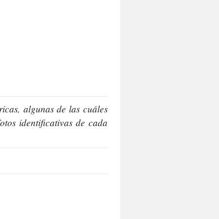
icas, algunas de las cuáles
otos identificativas de cada