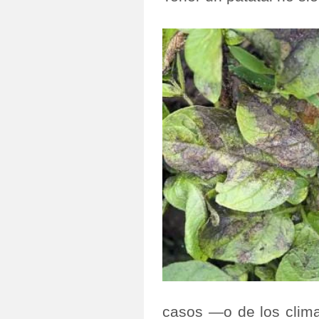
casos ―o de los clima