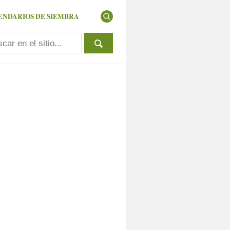
ENDARIOS DE SIEMBRA