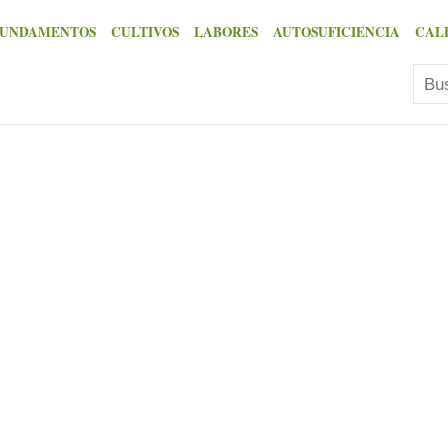
FUNDAMENTOS
CULTIVOS
LABORES
AUTOSUFICIENCIA
CAL