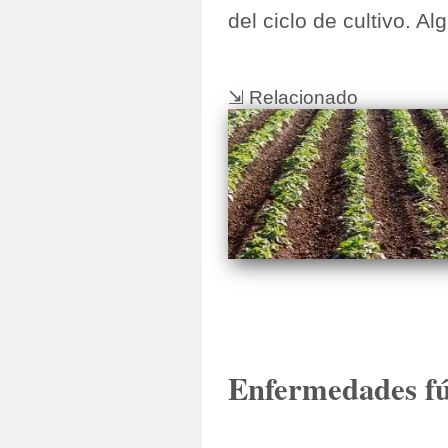
del ciclo de cultivo. A
⇲ Relacionado
Enfermedades fú