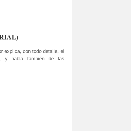
ORIAL)
 explica, con todo detalle, el
s, y habla también de las