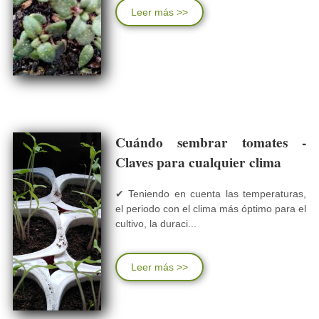
Leer más >>
Cuándo sembrar tomates -
Claves para cualquier clima
✔ Teniendo en cuenta las temperaturas,
el periodo con el clima más óptimo para el
cultivo, la duraci...
Leer más >>