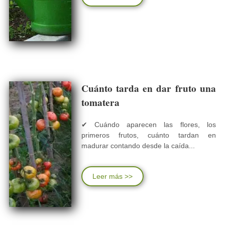
Cuánto tarda en dar fruto una
tomatera
✔ Cuándo aparecen las flores, los
primeros frutos, cuánto tardan en
madurar contando desde la caída...
Leer más >>