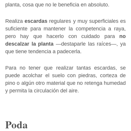
planta, cosa que no le beneficia en absoluto.
Realiza
escardas
regulares y muy superficiales es
suficiente para mantener la competencia a raya,
pero hay que hacerlo con cuidado para
no
descalzar la planta
―destaparle las raíces―, ya
que tiene tendencia a padecerla.
Para no tener que realizar tantas escardas, se
puede acolchar el suelo con piedras, corteza de
pino o algún otro material que no retenga humedad
y permita la circulación del aire.
Poda