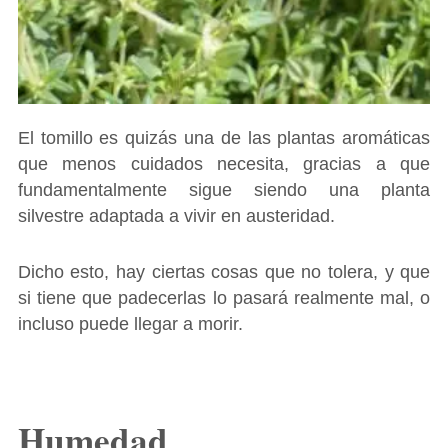
El tomillo es quizás una de las plantas aromáticas
que menos cuidados necesita, gracias a que
fundamentalmente sigue siendo una planta
silvestre adaptada a vivir en austeridad.
Dicho esto, hay ciertas cosas que no tolera, y que
si tiene que padecerlas lo pasará realmente mal, o
incluso puede llegar a morir.
Humedad