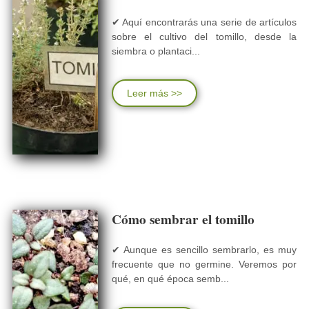
✔ Aquí encontrarás una serie de artículos
sobre el cultivo del tomillo, desde la
siembra o plantaci...
Leer más >>
Cómo sembrar el tomillo
✔ Aunque es sencillo sembrarlo, es muy
frecuente que no germine. Veremos por
qué, en qué época semb...