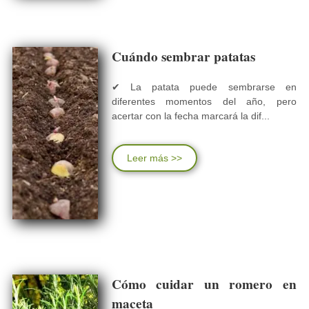
Cuándo sembrar patatas
✔ La patata puede sembrarse en
diferentes momentos del año, pero
acertar con la fecha marcará la dif...
Leer más >>
Cómo cuidar un romero en
maceta