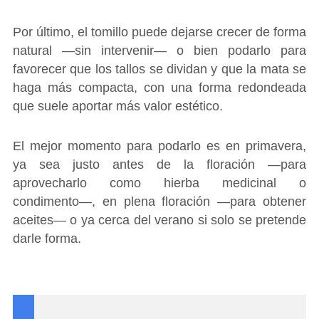
Por último, el tomillo puede dejarse crecer de forma
natural ―sin intervenir― o bien podarlo para
favorecer que los tallos se dividan y que la mata se
haga más compacta, con una forma redondeada
que suele aportar más valor estético.
El mejor momento para podarlo es en primavera,
ya sea justo antes de la floración ―para
aprovecharlo como hierba medicinal o
condimento―, en plena floración ―para obtener
aceites― o ya cerca del verano si solo se pretende
darle forma.