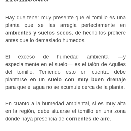
Hay que tener muy presente que el tomillo es una
planta que se las arregla perfectamente en
ambientes y suelos secos
, de hecho los prefiere
antes que lo demasiado húmedos.
El exceso de humedad ambiental ―y
especialmente en el suelo― es el talón de Aquiles
del tomillo. Teniendo esto en cuenta, debe
plantarse en un
suelo con muy buen drenaje
para que el agua no se acumule cerca de la planta.
En cuanto a la humedad ambiental, si es muy alta
en la región, debe situarse el tomillo en una zona
donde haya presencia de
corrientes de aire
.