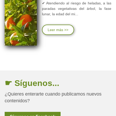
✔ Atendiendo al riesgo de heladas, a las
paradas vegetativas del árbol, la fase
lunar, la edad del mi...
Leer más >>
☛ Síguenos...
¿Quieres enterarte cuando publicamos nuevos
contenidos?