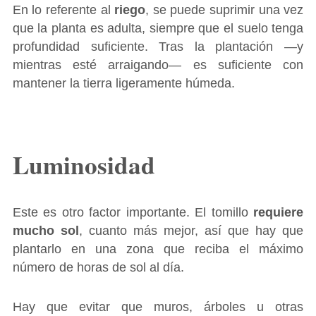
En lo referente al
riego
, se puede suprimir una vez
que la planta es adulta, siempre que el suelo tenga
profundidad suficiente. Tras la plantación ―y
mientras esté arraigando― es suficiente con
mantener la tierra ligeramente húmeda.
Luminosidad
Este es otro factor importante. El tomillo
requiere
mucho sol
, cuanto más mejor, así que hay que
plantarlo en una zona que reciba el máximo
número de horas de sol al día.
Hay que evitar que muros, árboles u otras