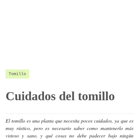
Tomillo
Cuidados del tomillo
El tomillo es una planta que necesita pocos cuidados, ya que es
muy rústico, pero es necesario saber como mantenerlo más
vistoso y sano, y qué cosas no debe padecer bajo ningún