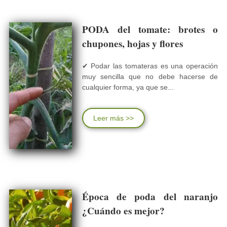
PODA del tomate: brotes o
chupones, hojas y flores
✔ Podar las tomateras es una operación
muy sencilla que no debe hacerse de
cualquier forma, ya que se...
Leer más >>
Época de poda del naranjo
¿Cuándo es mejor?