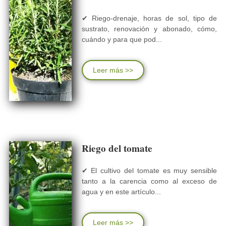
✔ Riego-drenaje, horas de sol, tipo de
sustrato, renovación y abonado, cómo,
cuándo y para que pod...
Leer más >>
Riego del tomate
✔ El cultivo del tomate es muy sensible
tanto a la carencia como al exceso de
agua y en este artículo...
Leer más >>