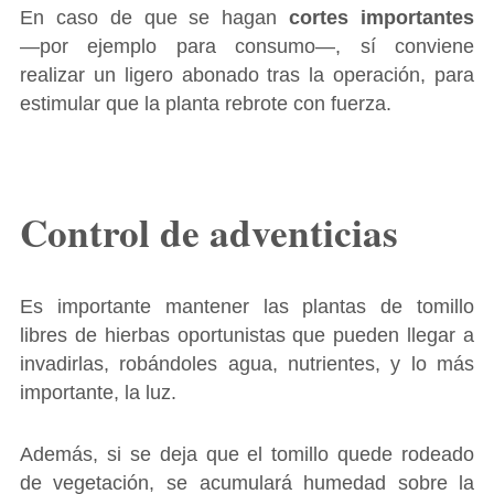
En caso de que se hagan
cortes importantes
―por ejemplo para consumo―, sí conviene
realizar un ligero abonado tras la operación, para
estimular que la planta rebrote con fuerza.
Control de adventicias
Es importante mantener las plantas de tomillo
libres de hierbas oportunistas que pueden llegar a
invadirlas, robándoles agua, nutrientes, y lo más
importante, la luz.
Además, si se deja que el tomillo quede rodeado
de vegetación, se acumulará humedad sobre la