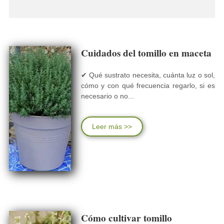
Cuidados del tomillo en maceta
✔ Qué sustrato necesita, cuánta luz o sol,
cómo y con qué frecuencia regarlo, si es
necesario o no...
Leer más >>
Cómo cultivar tomillo