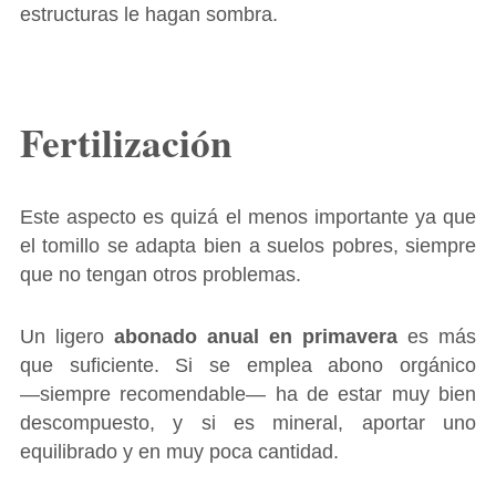
estructuras le hagan sombra.
Fertilización
Este aspecto es quizá el menos importante ya que
el tomillo se adapta bien a suelos pobres, siempre
que no tengan otros problemas.
Un ligero
abonado anual en primavera
es más
que suficiente. Si se emplea abono orgánico
―siempre recomendable― ha de estar muy bien
descompuesto, y si es mineral, aportar uno
equilibrado y en muy poca cantidad.