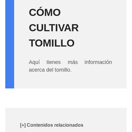
CÓMO
CULTIVAR
TOMILLO
Aquí tienes más información
acerca del tomillo.
[+] Contenidos relacionados