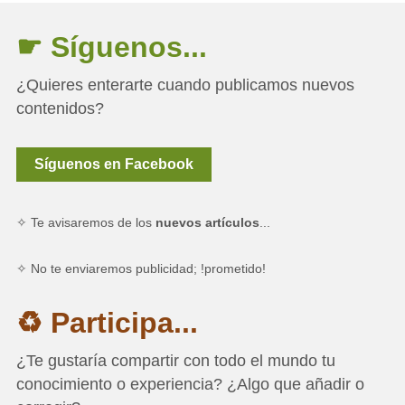
☛ Síguenos...
¿Quieres enterarte cuando publicamos nuevos
contenidos?
Síguenos en Facebook
✧ Te avisaremos de los
nuevos artículos
...
✧ No te enviaremos publicidad; !prometido!
♻ Participa...
¿Te gustaría compartir con todo el mundo tu
conocimiento o experiencia? ¿Algo que añadir o