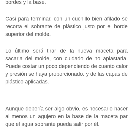
bordes y la base.
Casi para terminar, con un cuchillo bien afilado se
recorta el sobrante de plástico justo por el borde
superior del molde.
Lo último será tirar de la nueva maceta para
sacarla del molde, con cuidado de no aplastarla.
Puede costar un poco dependiendo de cuanto calor
y presión se haya proporcionado, y de las capas de
plástico aplicadas.
Aunque debería ser algo obvio, es necesario hacer
al menos un agujero en la base de la maceta par
que el agua sobrante pueda salir por él.