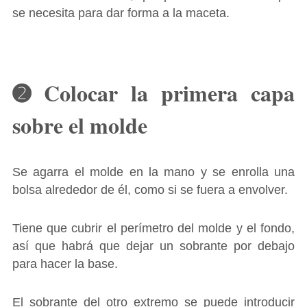
se necesita para dar forma a la maceta.
➋ Colocar la primera capa
sobre el molde
Se agarra el molde en la mano y se enrolla una
bolsa alrededor de él, como si se fuera a envolver.
Tiene que cubrir el perímetro del molde y el fondo,
así que habrá que dejar un sobrante por debajo
para hacer la base.
El sobrante del otro extremo se puede introducir