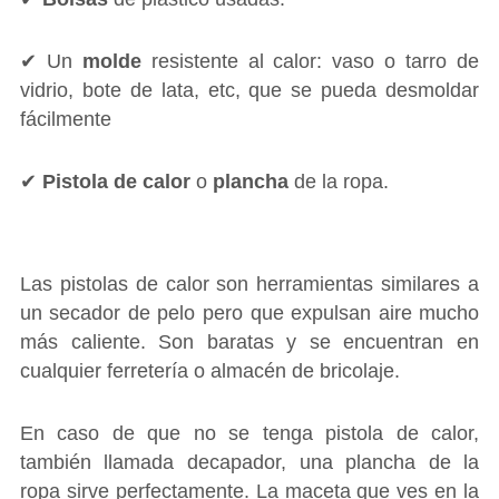
✔ Un
molde
resistente al calor: vaso o tarro de
vidrio, bote de lata, etc, que se pueda desmoldar
fácilmente
✔
Pistola de calor
o
plancha
de la ropa.
Las pistolas de calor son herramientas similares a
un secador de pelo pero que expulsan aire mucho
más caliente. Son baratas y se encuentran en
cualquier ferretería o almacén de bricolaje.
En caso de que no se tenga pistola de calor,
también llamada decapador, una plancha de la
ropa sirve perfectamente. La maceta que ves en la