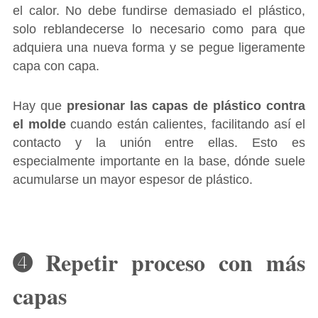
el calor. No debe fundirse demasiado el plástico,
solo reblandecerse lo necesario como para que
adquiera una nueva forma y se pegue ligeramente
capa con capa.
Hay que
presionar las capas de plástico contra
el molde
cuando están calientes, facilitando así el
contacto y la unión entre ellas. Esto es
especialmente importante en la base, dónde suele
acumularse un mayor espesor de plástico.
➍ Repetir proceso con más
capas