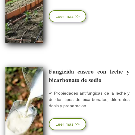
Leer más >>
Fungicida casero con leche y
bicarbonato de sodio
✔ Propiedades antifúngicas de la leche y
de dos tipos de bicarbonatos, diferentes
dosis y preparacion...
Leer más >>