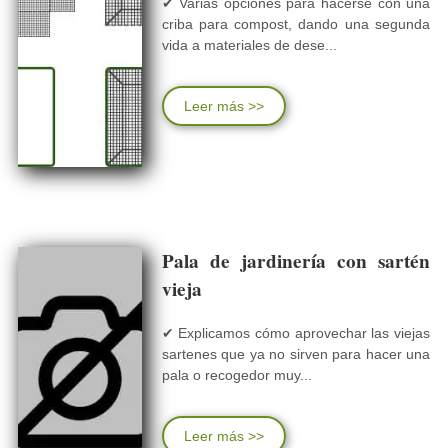
✔ Varias opciones para hacerse con una
criba para compost, dando una segunda
vida a materiales de dese...
Leer más >>
Pala de jardinería con sartén
vieja
✔ Explicamos cómo aprovechar las viejas
sartenes que ya no sirven para hacer una
pala o recogedor muy...
Leer más >>