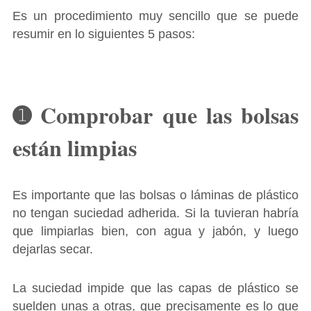
Es un procedimiento muy sencillo que se puede
resumir en lo siguientes 5 pasos:
➊ Comprobar que las bolsas
están limpias
Es importante que las bolsas o láminas de plástico
no tengan suciedad adherida. Si la tuvieran habría
que limpiarlas bien, con agua y jabón, y luego
dejarlas secar.
La suciedad impide que las capas de plástico se
suelden unas a otras, que precisamente es lo que