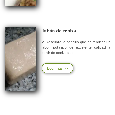
Jabón de ceniza
✔ Descubre lo sencillo que es fabricar un
jabón potásico de excelente calidad a
partir de cenizas de...
Leer más >>