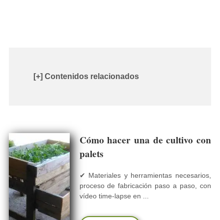
[+] Contenidos relacionados
Cómo hacer una de cultivo con
palets
✔ Materiales y herramientas necesarios,
proceso de fabricación paso a paso, con
vídeo time-lapse en ...