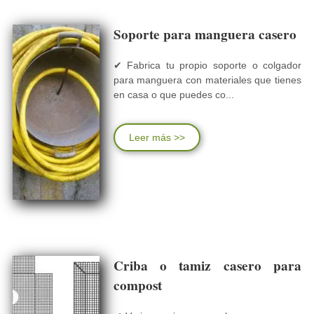
Soporte para manguera casero
✔ Fabrica tu propio soporte o colgador
para manguera con materiales que tienes
en casa o que puedes co...
Leer más >>
Criba o tamiz casero para
compost