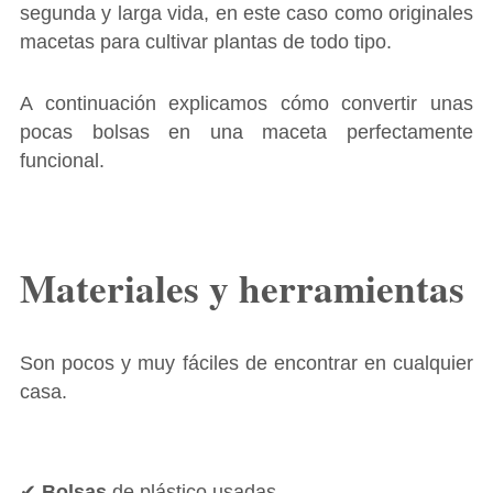
segunda y larga vida, en este caso como originales
macetas para cultivar plantas de todo tipo.
A continuación explicamos cómo convertir unas
pocas bolsas en una maceta perfectamente
funcional.
Materiales y herramientas
Son pocos y muy fáciles de encontrar en cualquier
casa.
✔
Bolsas
de plástico usadas.