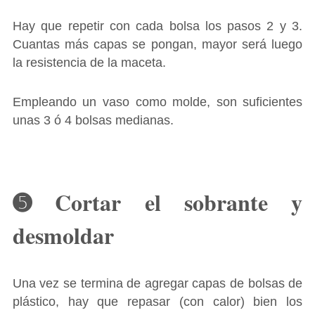
Hay que repetir con cada bolsa los pasos 2 y 3.
Cuantas más capas se pongan, mayor será luego
la resistencia de la maceta.
Empleando un vaso como molde, son suficientes
unas 3 ó 4 bolsas medianas.
➎ Cortar el sobrante y
desmoldar
Una vez se termina de agregar capas de bolsas de
plástico, hay que repasar (con calor) bien los