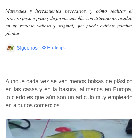
Materiales y herramientas necesarios, y cómo realizar el
proceso paso a paso y de forma sencilla, convirtiendo un residuo
en un recurso valioso y original, que puede cultivar muchas
plantas
Síguenos
-
♻ Participa
Aunque cada vez se ven menos bolsas de plástico
en las casas y en la basura, al menos en Europa,
lo cierto es que aún son un artículo muy empleado
en algunos comercios.