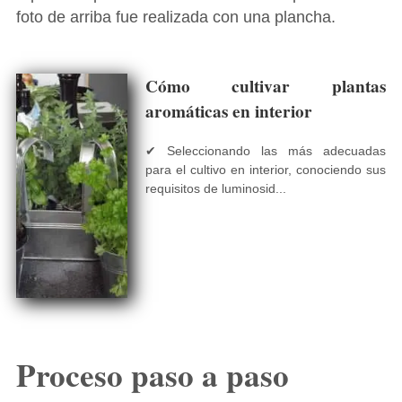
foto de arriba fue realizada con una plancha.
Cómo cultivar plantas
aromáticas en interior
✔ Seleccionando las más adecuadas
para el cultivo en interior, conociendo sus
requisitos de luminosid...
Proceso paso a paso