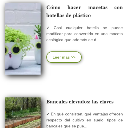
Cómo hacer macetas con
botellas de plástico
✔ Casi cualquier botella se puede
modificar para convertirla en una maceta
ecológica que además de d...
Leer más >>
Bancales elevados: las claves
✔ En qué consisten, qué ventajas ofrecen
respecto del cultivo en suelo, tipos de
bancales que se pue...