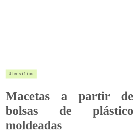
Utensilios
Macetas a partir de
bolsas de plástico
moldeadas