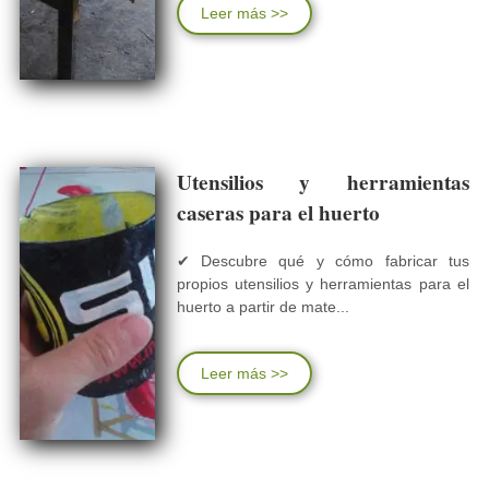
Leer más >>
Utensilios y herramientas
caseras para el huerto
✔ Descubre qué y cómo fabricar tus
propios utensilios y herramientas para el
huerto a partir de mate...
Leer más >>