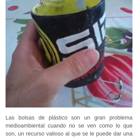
Las bolsas de plástico son un gran problema
medioambiental cuando no se ven como lo que
son, un recurso valioso al que se le puede dar una