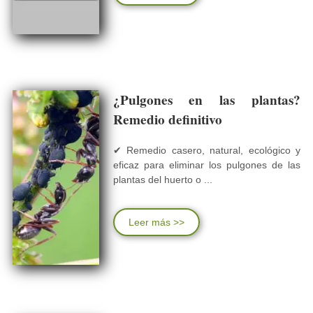
¿Pulgones en las plantas?
Remedio definitivo
✔ Remedio casero, natural, ecológico y
eficaz para eliminar los pulgones de las
plantas del huerto o ...
Leer más >>