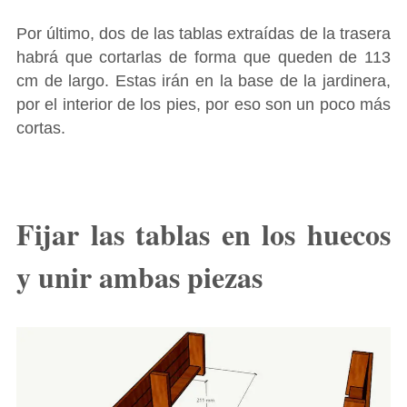
Por último, dos de las tablas extraídas de la trasera
habrá que cortarlas de forma que queden de 113
cm de largo. Estas irán en la base de la jardinera,
por el interior de los pies, por eso son un poco más
cortas.
Fijar las tablas en los huecos
y unir ambas piezas