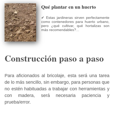
Qué plantar en un huerto
✔ Estas jardineras sirven perfectamente
como contenedores para huerto urbano,
pero ¿qué cultivar, qué hortalizas son
más recomendables?...
Construcción paso a paso
Para aficionados al bricolaje, esta será una tarea
de lo más sencillo, sin embargo, para personas que
no estén habituadas a trabajar con herramientas y
con madera, será necesaria paciencia y
prueba/error.