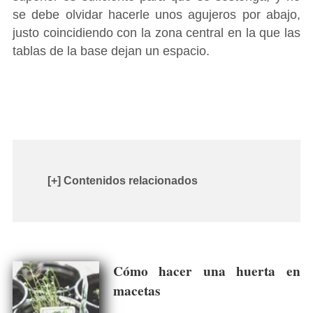
se debe olvidar hacerle unos agujeros por abajo,
justo coincidiendo con la zona central en la que las
tablas de la base dejan un espacio.
[+] Contenidos relacionados
Cómo hacer una huerta en
macetas