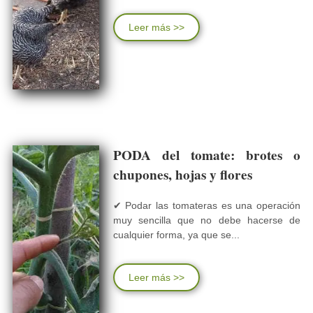
Leer más >>
PODA del tomate: brotes o
chupones, hojas y flores
✔ Podar las tomateras es una operación
muy sencilla que no debe hacerse de
cualquier forma, ya que se...
Leer más >>