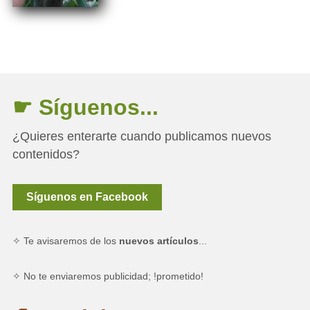
☛ Síguenos...
¿Quieres enterarte cuando publicamos nuevos
contenidos?
Síguenos en Facebook
✧ Te avisaremos de los
nuevos artículos
...
✧ No te enviaremos publicidad; !prometido!