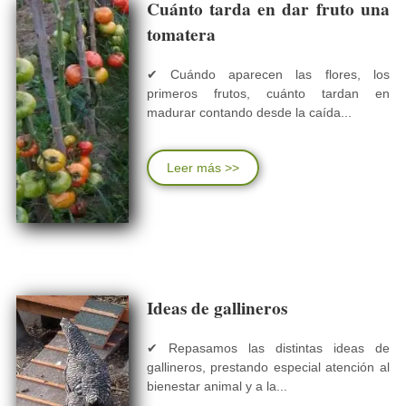
Cuánto tarda en dar fruto una
tomatera
✔ Cuándo aparecen las flores, los
primeros frutos, cuánto tardan en
madurar contando desde la caída...
Leer más >>
Ideas de gallineros
✔ Repasamos las distintas ideas de
gallineros, prestando especial atención al
bienestar animal y a la...