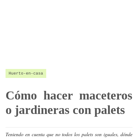
Huerto-en-casa
Cómo hacer maceteros
o jardineras con palets
Teniendo en cuenta que no todos los palets son iguales, dónde