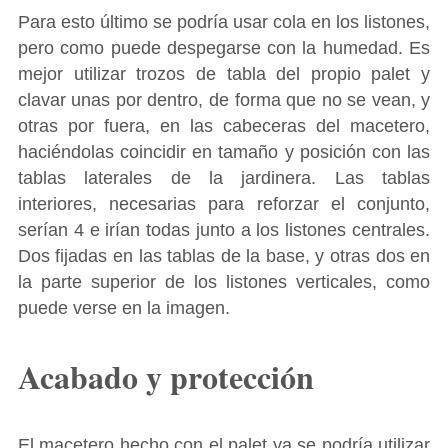
Para esto último se podría usar cola en los listones,
pero como puede despegarse con la humedad. Es
mejor utilizar trozos de tabla del propio palet y
clavar unas por dentro, de forma que no se vean, y
otras por fuera, en las cabeceras del macetero,
haciéndolas coincidir en tamaño y posición con las
tablas laterales de la jardinera. Las tablas
interiores, necesarias para reforzar el conjunto,
serían 4 e irían todas junto a los listones centrales.
Dos fijadas en las tablas de la base, y otras dos en
la parte superior de los listones verticales, como
puede verse en la imagen.
Acabado y protección
El macetero hecho con el palet ya se podría utilizar