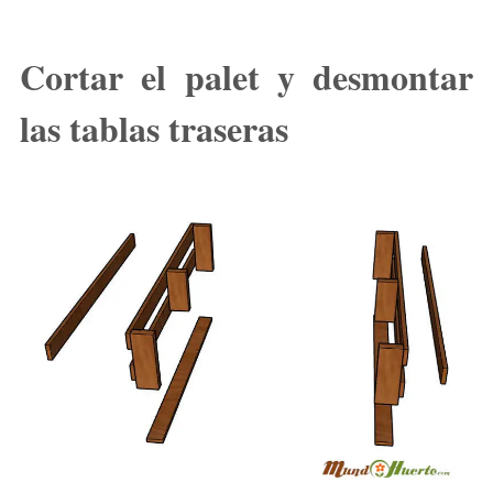
Cortar el palet y desmontar
las tablas traseras