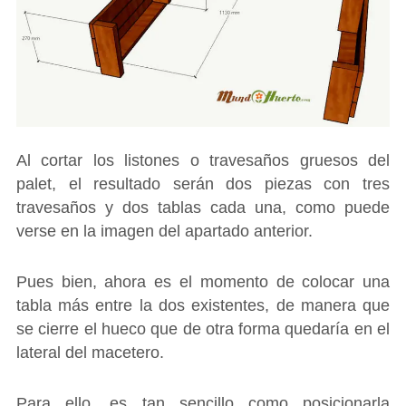
Al cortar los listones o travesaños gruesos del
palet, el resultado serán dos piezas con tres
travesaños y dos tablas cada una, como puede
verse en la imagen del apartado anterior.
Pues bien, ahora es el momento de colocar una
tabla más entre la dos existentes, de manera que
se cierre el hueco que de otra forma quedaría en el
lateral del macetero.
Para ello, es tan sencillo como posicionarla