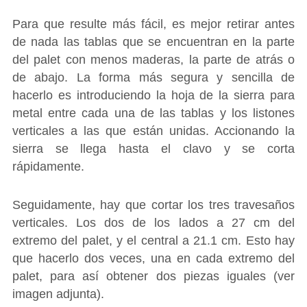
Para que resulte más fácil, es mejor retirar antes
de nada las tablas que se encuentran en la parte
del palet con menos maderas, la parte de atrás o
de abajo. La forma más segura y sencilla de
hacerlo es introduciendo la hoja de la sierra para
metal entre cada una de las tablas y los listones
verticales a las que están unidas. Accionando la
sierra se llega hasta el clavo y se corta
rápidamente.
Seguidamente, hay que cortar los tres travesaños
verticales. Los dos de los lados a 27 cm del
extremo del palet, y el central a 21.1 cm. Esto hay
que hacerlo dos veces, una en cada extremo del
palet, para así obtener dos piezas iguales (ver
imagen adjunta).