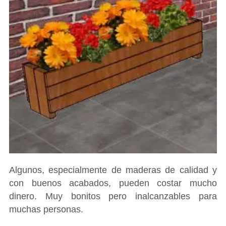
Algunos, especialmente de maderas de calidad y
con buenos acabados, pueden costar mucho
dinero. Muy bonitos pero inalcanzables para
muchas personas.