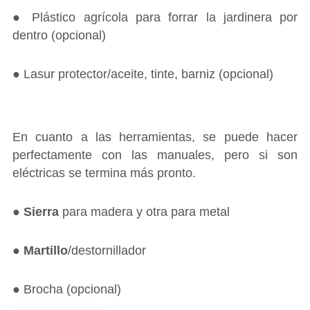
● Plástico agrícola para forrar la jardinera por
dentro (opcional)
● Lasur protector/aceite, tinte, barniz (opcional)
En cuanto a las herramientas, se puede hacer
perfectamente con las manuales, pero si son
eléctricas se termina más pronto.
●
Sierra
para madera y otra para metal
●
Martillo
/destornillador
● Brocha (opcional)