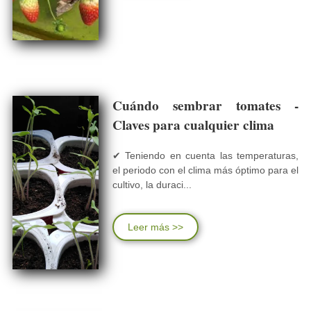
Cuándo sembrar tomates -
Claves para cualquier clima
✔ Teniendo en cuenta las temperaturas,
el periodo con el clima más óptimo para el
cultivo, la duraci...
Leer más >>