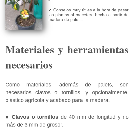
✔ Consejos muy útiles a la hora de pasar
las plantas al macetero hecho a partir de
madera de palet...
Materiales y herramientas
necesarios
Como materiales, además de palets, son
necesarios clavos o tornillos, y opcionalmente,
plástico agrícola y acabado para la madera.
●
Clavos o tornillos
de 40 mm de longitud y no
más de 3 mm de grosor.