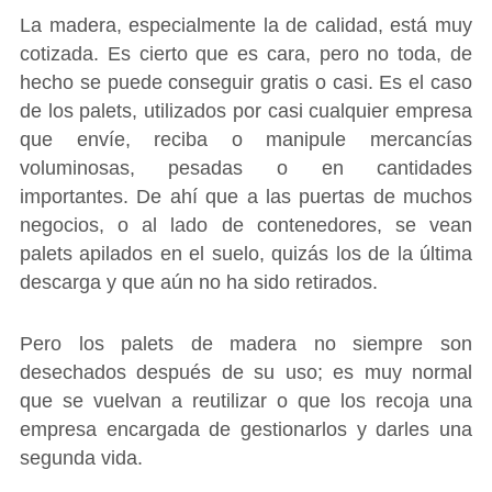
La madera, especialmente la de calidad, está muy
cotizada. Es cierto que es cara, pero no toda, de
hecho se puede conseguir gratis o casi. Es el caso
de los palets, utilizados por casi cualquier empresa
que envíe, reciba o manipule mercancías
voluminosas, pesadas o en cantidades
importantes. De ahí que a las puertas de muchos
negocios, o al lado de contenedores, se vean
palets apilados en el suelo, quizás los de la última
descarga y que aún no ha sido retirados.
Pero los palets de madera no siempre son
desechados después de su uso; es muy normal
que se vuelvan a reutilizar o que los recoja una
empresa encargada de gestionarlos y darles una
segunda vida.