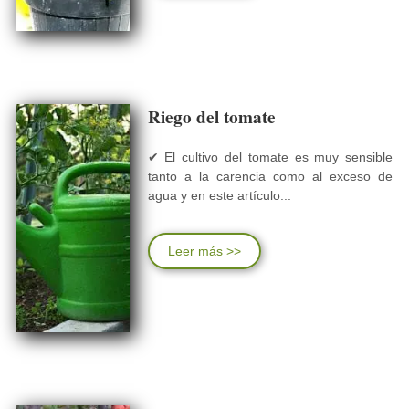
Riego del tomate
✔ El cultivo del tomate es muy sensible
tanto a la carencia como al exceso de
agua y en este artículo...
Leer más >>