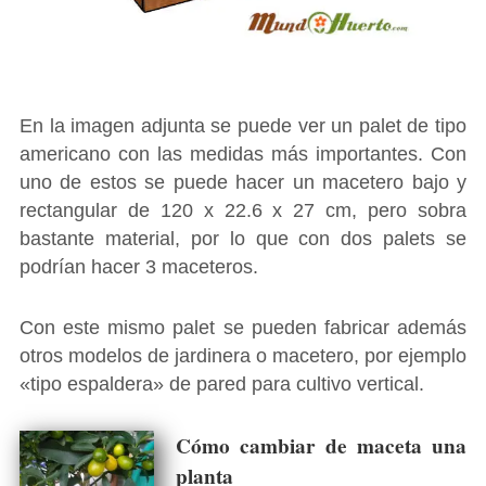
En la imagen adjunta se puede ver un palet de tipo
americano con las medidas más importantes. Con
uno de estos se puede hacer un macetero bajo y
rectangular de 120 x 22.6 x 27 cm, pero sobra
bastante material, por lo que con dos palets se
podrían hacer 3 maceteros.
Con este mismo palet se pueden fabricar además
otros modelos de jardinera o macetero, por ejemplo
«tipo espaldera» de pared para cultivo vertical.
Cómo cambiar de maceta una
planta