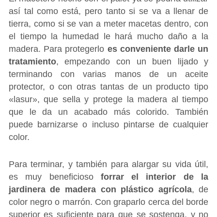
así tal como está, pero tanto si se va a llenar de
tierra, como si se van a meter macetas dentro, con
el tiempo la humedad le hará mucho daño a la
madera. Para protegerlo
es conveniente darle un
tratamiento
, empezando con un buen lijado y
terminando con varias manos de un aceite
protector, o con otras tantas de un producto tipo
«lasur», que sella y protege la madera al tiempo
que le da un acabado más colorido. También
puede barnizarse o incluso pintarse de cualquier
color.
Para terminar, y también para alargar su vida útil,
es muy beneficioso
forrar el interior de la
jardinera de madera con plástico agrícola
, de
color negro o marrón. Con graparlo cerca del borde
superior es suficiente para que se sostenga, y no