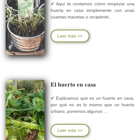
✔ Aquí te contamos cómo empezar una
huerta en casa simplemente con unas
cuantas macetas o recipiente...
Leer más >>
El huerto en casa
✔ Explicamos qué es un huerto en casa,
por qué no es lo mismo que un huerto
urbano, ponemos algunos ...
Leer más >>