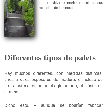
para el cultivo en interior, conociendo sus
requisitos de luminosid...
Diferentes tipos de palets
Hay muchos diferentes, con medidas distintas,
unos u otros espesores de madera, o incluso de
otros materiales, como el aglomerado, el plástico o
el metal.
Dicho esto, y aunque se podrían fabricar