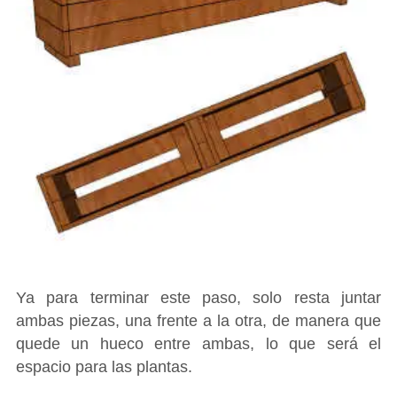
Ya para terminar este paso, solo resta juntar
ambas piezas, una frente a la otra, de manera que
quede un hueco entre ambas, lo que será el
espacio para las plantas.