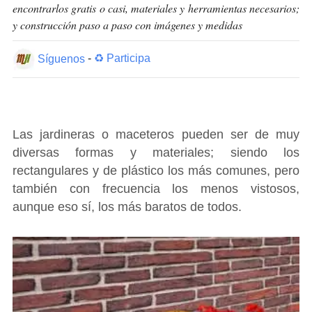
encontrarlos gratis o casi, materiales y herramientas necesarios;
y construcción paso a paso con imágenes y medidas
Síguenos
-
♻ Participa
Las jardineras o maceteros pueden ser de muy
diversas formas y materiales; siendo los
rectangulares y de plástico los más comunes, pero
también con frecuencia los menos vistosos,
aunque eso sí, los más baratos de todos.