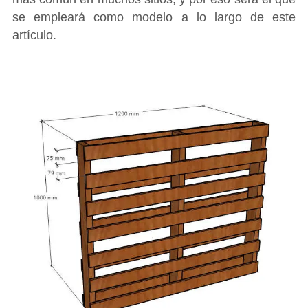
se empleará como modelo a lo largo de este
artículo.