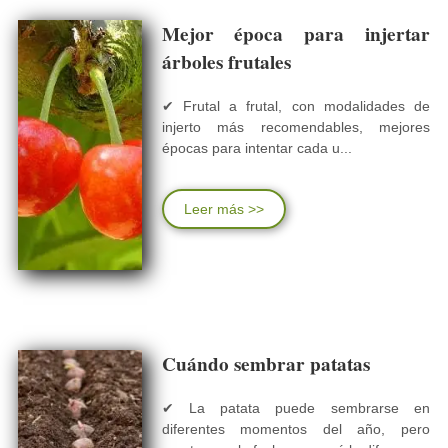
Mejor época para injertar
árboles frutales
✔ Frutal a frutal, con modalidades de
injerto más recomendables, mejores
épocas para intentar cada u...
Leer más >>
Cuándo sembrar patatas
✔ La patata puede sembrarse en
diferentes momentos del año, pero