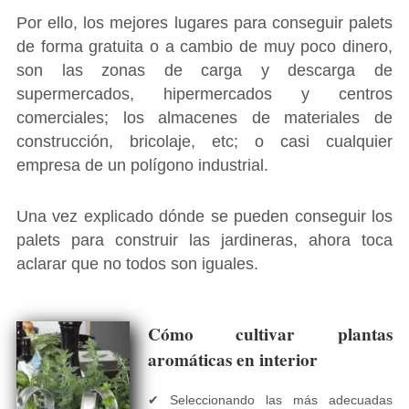
Por ello, los mejores lugares para conseguir palets
de forma gratuita o a cambio de muy poco dinero,
son las zonas de carga y descarga de
supermercados, hipermercados y centros
comerciales; los almacenes de materiales de
construcción, bricolaje, etc; o casi cualquier
empresa de un polígono industrial.
Una vez explicado dónde se pueden conseguir los
palets para construir las jardineras, ahora toca
aclarar que no todos son iguales.
Cómo cultivar plantas
aromáticas en interior
✔ Seleccionando las más adecuadas