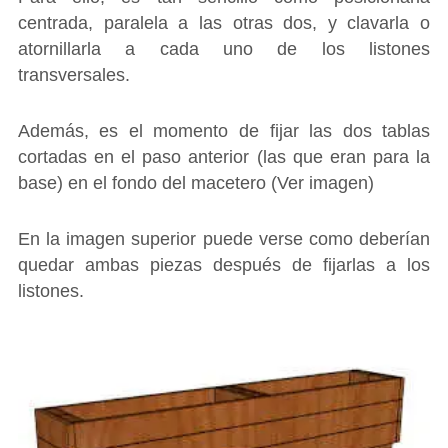
centrada, paralela a las otras dos, y clavarla o
atornillarla a cada uno de los listones
transversales.
Además, es el momento de fijar las dos tablas
cortadas en el paso anterior (las que eran para la
base) en el fondo del macetero (Ver imagen)
En la imagen superior puede verse como deberían
quedar ambas piezas después de fijarlas a los
listones.